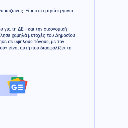
Ευρωζώνης. Είμαστε η πρώτη γενιά
υ για τη ΔΕΗ και την οικονομική
ύλησε χαμηλά μετοχές του Δημοσίου
ηκε σε υψηλούς τόνους, με τον
ού» είναι αυτή που διασφαλίζει τη