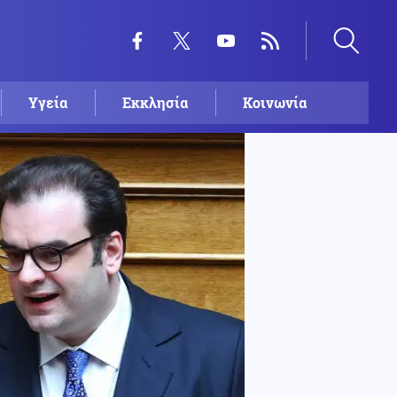
Υγεία
Εκκλησία
Κοινωνία