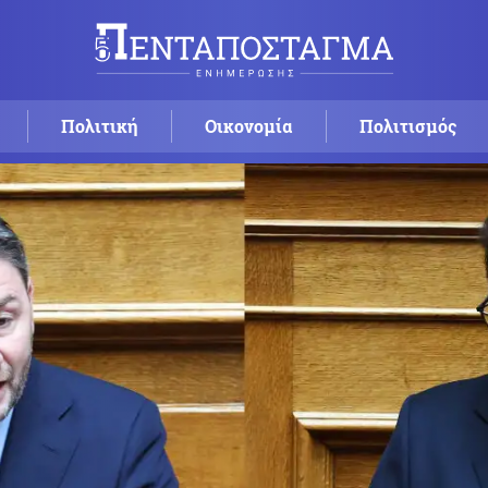
Πολιτική
Οικονομία
Πολιτισμός