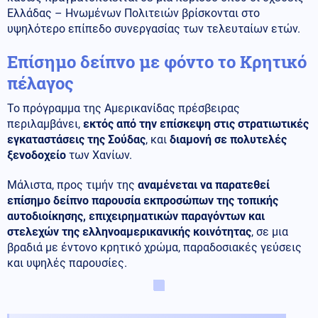
Ελλάδας – Ηνωμένων Πολιτειών βρίσκονται στο
υψηλότερο επίπεδο συνεργασίας των τελευταίων ετών.
Επίσημο δείπνο με φόντο το Κρητικό
πέλαγος
Το πρόγραμμα της Αμερικανίδας πρέσβειρας
περιλαμβάνει,
εκτός από την επίσκεψη στις στρατιωτικές
εγκαταστάσεις της Σούδας
, και
διαμονή σε πολυτελές
ξενοδοχείο
των Χανίων.
Μάλιστα, προς τιμήν της
αναμένεται να παρατεθεί
επίσημο δείπνο παρουσία εκπροσώπων της τοπικής
αυτοδιοίκησης, επιχειρηματικών παραγόντων και
στελεχών της ελληνοαμερικανικής κοινότητας
, σε μια
βραδιά με έντονο κρητικό χρώμα, παραδοσιακές γεύσεις
και υψηλές παρουσίες.