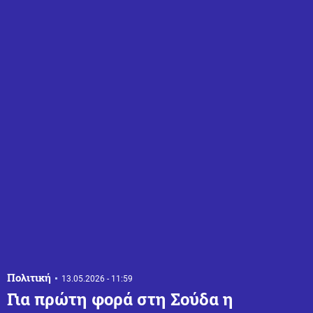
Πολιτική
13.05.2026 - 11:59
Για πρώτη φορά στη Σούδα η