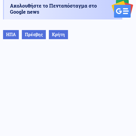
Ακολουθήστε το Πενταπόσταγμα στο
Google news
ΗΠΑ
Πρέσβης
Κρήτη