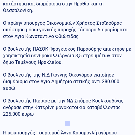
κατάστημα και διαμέρισμα στην Ημαθία και τη
Θεσσαλονίκη.
Ο πρώην υπουργός Οικονομικών Χρήστος Σταϊκούρας
απέκτησε μέσω γονικής παροχής τέσσερα διαμερίσματα
στον Άγιο Κωνσταντίνο Φθιώτιδας
Ο βουλευτής ΠΑΣΟΚ Φραγκίσκος Παρασύρης απέκτησε με
χρησικτησία δενδροκαλλιέργεια 3,5 στρεμμάτων στον
δήμο Τεμένους Ηρακλείου.
Ο βουλευτής της Ν.Δ Γιάννης Οικονόμου εκποίησε
διαμέρισμα στον Άγιο Δημήτριο αττικής αντί 280.000
ευρώ
Ο βουλευτής Πιερίας με την ΝΔ Σπύρος Κουλκουδίνας
αγόρασε στην Κατερίνη μονοκατοικία καταβάλλοντας
225.000 ευρώ
Η υφυπουργός Τουρισμού Άννα Καραμανλή αγόρασε