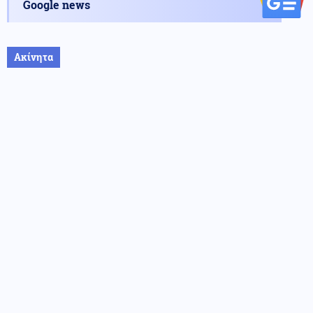
Google news
Ακίνητα