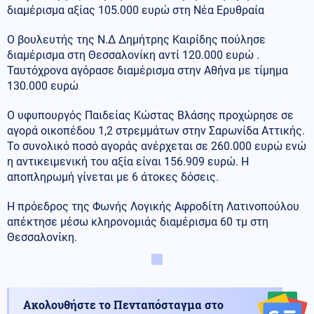
διαμέρισμα αξίας 105.000 ευρώ στη Νέα Ερυθραία
Ο βουλευτής της Ν.Δ Δημήτρης Καιρίδης πούλησε
διαμέρισμα στη Θεσσαλονίκη αντί 120.000 ευρώ .
Ταυτόχρονα αγόρασε διαμέρισμα στην Αθήνα με τίμημα
130.000 ευρώ
Ο υφυπουργός Παιδείας Κώστας Βλάσης προχώρησε σε
αγορά οικοπέδου 1,2 στρεμμάτων στην Σαρωνίδα Αττικής.
Το συνολικό ποσό αγοράς ανέρχεται σε 260.000 ευρώ ενώ
η αντικειμενική του αξία είναι 156.909 ευρώ. Η
αποπληρωμή γίνεται με 6 άτοκες δόσεις.
Η πρόεδρος της Φωνής Λογικής Αφροδίτη Λατινοπούλου
απέκτησε μέσω κληρονομιάς διαμέρισμα 60 τμ στη
Θεσσαλονίκη.
Ακολουθήστε το Πενταπόσταγμα στο