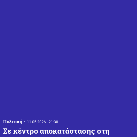
Πολιτική
11.05.2026 - 21:30
Σε κέντρο αποκατάστασης στη