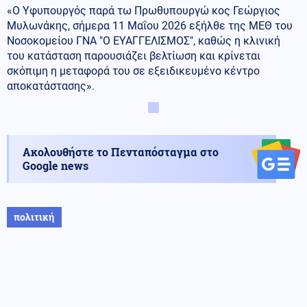
«Ο Υφυπουργός παρά τω Πρωθυπουργώ κος Γεώργιος
Μυλωνάκης, σήμερα 11 Μαΐου 2026 εξήλθε της ΜΕΘ του
Νοσοκομείου ΓΝΑ "Ο ΕΥΑΓΓΕΛΙΣΜΟΣ", καθώς η κλινική
του κατάσταση παρουσιάζει βελτίωση και κρίνεται
σκόπιμη η μεταφορά του σε εξειδικευμένο κέντρο
αποκατάστασης».
Ακολουθήστε το Πενταπόσταγμα στο
Google news
πολιτική