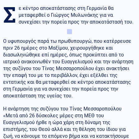
Σ
ε κέντρο αποκατάστασης στη Γερμανία θα
μεταφερθεί ο Γιώργος Μυλωνάκης για να
συνεχίσει την πορεία προς την αποκατάστασή του.
Ο υφυπουργός παρά τω πρωθυπουργώ, που κατέρρευσε
πριν 26 ημέρες στο Μαξίμου, χειρουργήθηκε και
διασωληνώθηκε επί ημέρες, όπως προκύπτει από το
ιατρικό ανακοινωθέν του Ευαγγελισμού και την ανάρτηση
της συζύγου του Τίνας Μεσσαροπούλου έχει ανακτήσει
την επαφή του με το περιβάλλον, έχει εξέλθει της
εντατικής και θα μεταφερθεί σε κέντρο αποκατάστασης
στη Γερμανία για να συνεχίσει την πορεία προς την
αποκατάσταση της υγείας του.
Η ανάρτηση της συζύγου του Τίνας Μεσσαροπούλου
«Μετά από 26 δύσκολες μέρες στη ΜΕΘ του
Ευαγγελισμού ήρθε η ώρα χάρη στη δύναμη της
επιστήμης, του Θεού αλλά και τη θέληση του ίδιου για
ζωή, να κάνουμε το επόμενο βήμα και να κατακτήσουμε