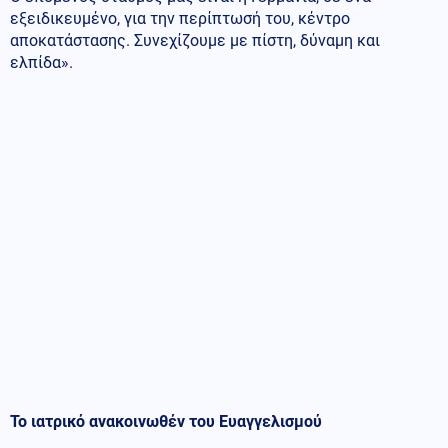
εξειδικευμένο, για την περίπτωσή του, κέντρο
αποκατάστασης. Συνεχίζουμε με πίστη, δύναμη και
ελπίδα».
Το ιατρικό ανακοινωθέν του Ευαγγελισμού