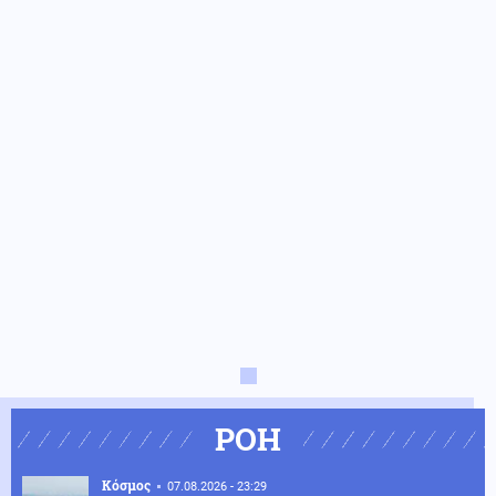
ΡΟΗ
Κόσμος
07.08.2026 - 23:29