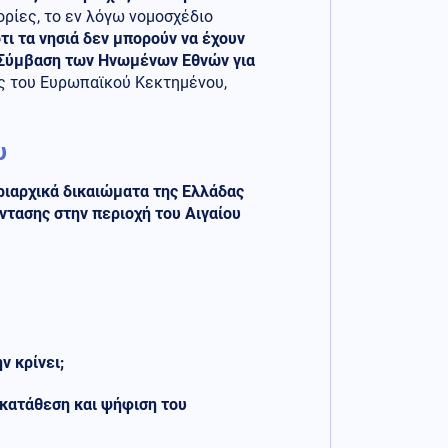
ρίες, το εν λόγω νομοσχέδιο
τι τα νησιά δεν μπορούν να έχουν
Σύμβαση των Ηνωμένων Εθνών για
ς του Ευρωπαϊκού Κεκτημένου,
υ
ριαρχικά δικαιώματα της Ελλάδας
ντασης στην περιοχή του Αιγαίου
ν κρίνει;
 κατάθεση και ψήφιση του