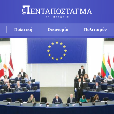
Πολιτική
Οικονομία
Πολιτισμός