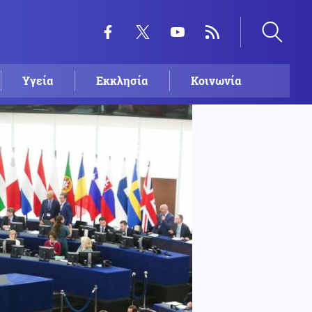
Υγεία
Εκκλησία
Κοινωνία