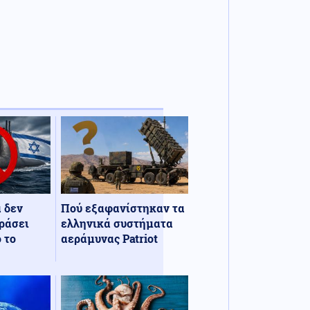
α δεν
Πού εξαφανίστηκαν τα
ράσει
ελληνικά συστήματα
 το
αεράμυνας Patriot