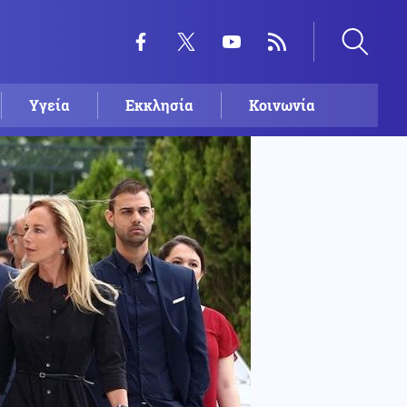
Υγεία
Εκκλησία
Κοινωνία