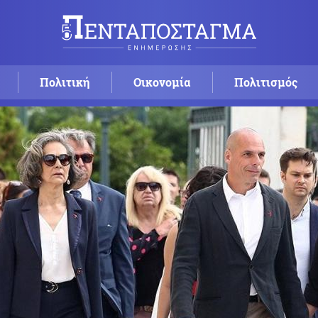
Πολιτική
Οικονομία
Πολιτισμός