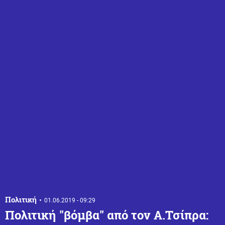
Πολιτική
01.06.2019 - 09:29
Πολιτική "βόμβα" από τον Α.Τσίπρα: