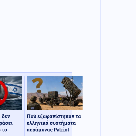
α δεν
Πού εξαφανίστηκαν τα
ράσει
ελληνικά συστήματα
 το
αεράμυνας Patriot