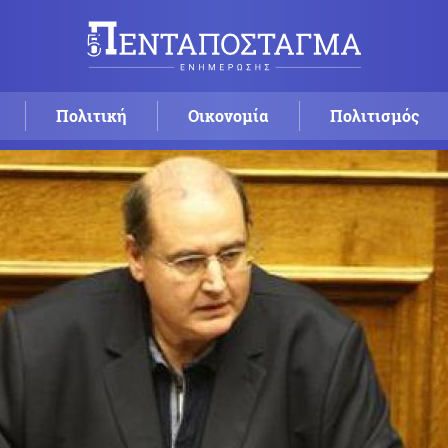
Πολιτική
Οικονομία
Πολιτισμός