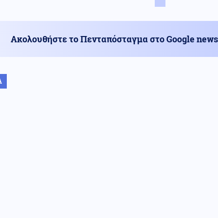
Ακολουθήστε το Πενταπόσταγμα στο Google news
Α