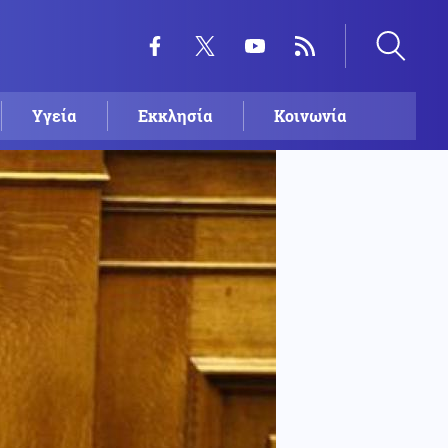
Υγεία
Εκκλησία
Κοινωνία