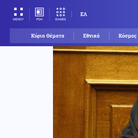
ΕΛ
ΡΟΗ
GAMES
ΜΕΝΟΥ
Κύρια Θέματα
Εθνικά
Κόσμος