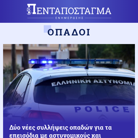
ΟΠΑΔΟΙ
Δύο νέες συλλήψεις οπαδών για τα
επεισόδια με αστυνομικούς και