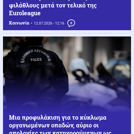
φιλάθλους μετά τον τελικό της
Euroleague
Κοινωνία
12.07.2026 - 12:16
0
Μια προφυλάκιση για το κύκλωμα
οργανωμένων οπαδών, αύριο οι
απολογίες των κατηγορούμενων ως