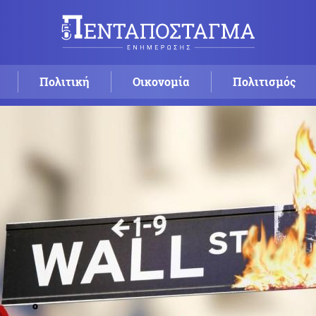
Πολιτική
Οικονομία
Πολιτισμός