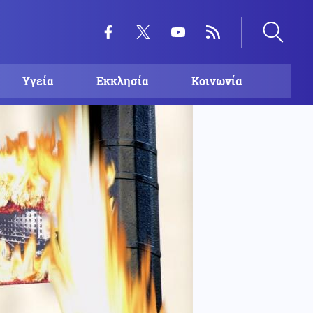
Υγεία
Εκκλησία
Κοινωνία