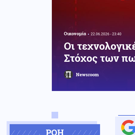
Οικονομία
22.06.2026 - 23:40
Οι τεχνολογικέ
Στόχος των πω
Newsroom
ΡΟΗ