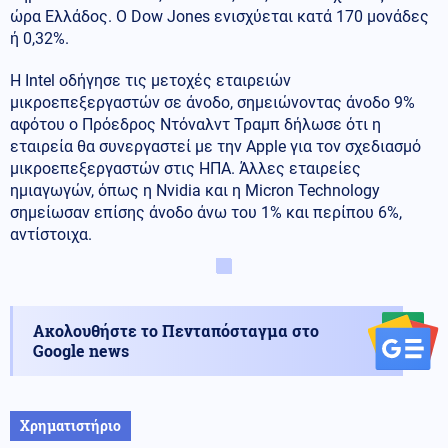
ώρα Ελλάδος. Ο Dow Jones ενισχύεται κατά 170 μονάδες
ή 0,32%.
Η Intel οδήγησε τις μετοχές εταιρειών
μικροεπεξεργαστών σε άνοδο, σημειώνοντας άνοδο 9%
αφότου ο Πρόεδρος Ντόναλντ Τραμπ δήλωσε ότι η
εταιρεία θα συνεργαστεί με την Apple για τον σχεδιασμό
μικροεπεξεργαστών στις ΗΠΑ. Άλλες εταιρείες
ημιαγωγών, όπως η Nvidia και η Micron Technology
σημείωσαν επίσης άνοδο άνω του 1% και περίπου 6%,
αντίστοιχα.
Ακολουθήστε το Πενταπόσταγμα στο
Google news
Χρηματιστήριο