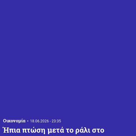
Οικονομία
18.06.2026 - 23:35
Ήπια πτώση μετά το ράλι στο