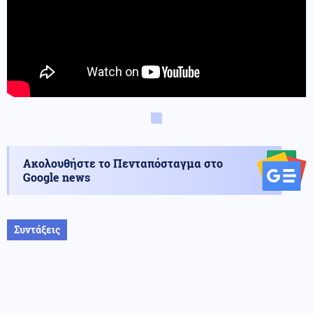
Ακολουθήστε το Πενταπόσταγμα στο
Google news
Συντάξεις