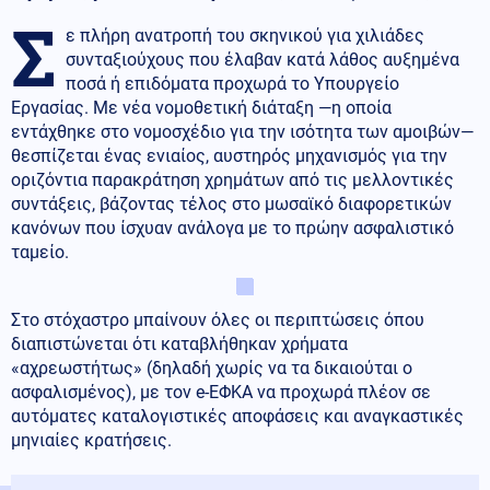
Σ
ε πλήρη ανατροπή του σκηνικού για χιλιάδες
συνταξιούχους που έλαβαν κατά λάθος αυξημένα
ποσά ή επιδόματα προχωρά το Υπουργείο
Εργασίας. Με νέα νομοθετική διάταξη —η οποία
εντάχθηκε στο νομοσχέδιο για την ισότητα των αμοιβών—
θεσπίζεται ένας ενιαίος, αυστηρός μηχανισμός για την
οριζόντια παρακράτηση χρημάτων από τις μελλοντικές
συντάξεις, βάζοντας τέλος στο μωσαϊκό διαφορετικών
κανόνων που ίσχυαν ανάλογα με το πρώην ασφαλιστικό
ταμείο.
Στο στόχαστρο μπαίνουν όλες οι περιπτώσεις όπου
διαπιστώνεται ότι καταβλήθηκαν χρήματα
«αχρεωστήτως» (δηλαδή χωρίς να τα δικαιούται ο
ασφαλισμένος), με τον e-ΕΦΚΑ να προχωρά πλέον σε
αυτόματες καταλογιστικές αποφάσεις και αναγκαστικές
μηνιαίες κρατήσεις.