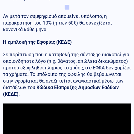
Αν μετά τον συμψηφισμό απομείνει υπόλοιπο, η
παρακράτηση του 10% (ή των 50€) θα συνεχίζεται
κανονικά κάθε μήνα.
Η εμπλοκή της Εφορίας (ΚΕΔΕ)
Σε περίπτωση που η καταβολή της σύνταξης διακοπεί για
οποιονδήποτε λόγο (π.χ. θάνατος, απώλεια δικαιώματος)
προτού εξοφληθεί πλήρως το χρέος, ο e-ΕΦΚΑ δεν χαρίζει
τα χρήματα. Το υπόλοιπο της οφειλής θα βεβαιώνεται
στην εφορία και θα αναζητείται αναγκαστικά μέσω των
διατάξεων του
Κώδικα Είσπραξης Δημοσίων Εσόδων
(ΚΕΔΕ)
.