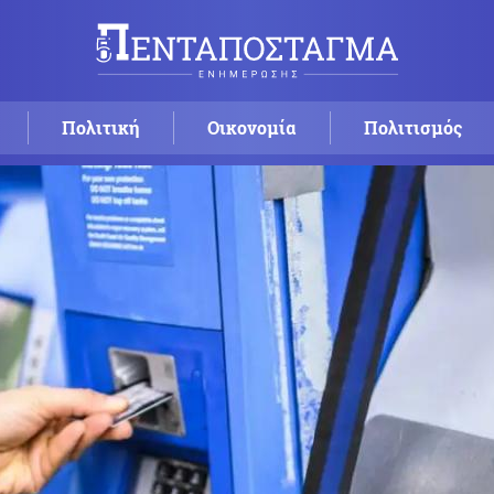
Πολιτική
Οικονομία
Πολιτισμός