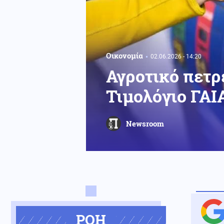
Οικονομία
02.06.2026 - 14:20
Αγροτικό πετρέ
Τιμολόγιο ΓΑΙ
Newsroom
ΡΟΗ