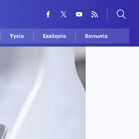
Υγεία
Εκκλησία
Κοινωνία