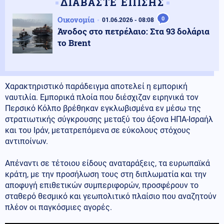
ΔΙΑΒΑΣΤΕ ΕΠΙΣΗΣ
Οικονομία
0
01.06.2026 - 08:08
Άνοδος στο πετρέλαιο: Στα 93 δολάρια
το Brent
Χαρακτηριστικό παράδειγμα αποτελεί η εμπορική
ναυτιλία. Εμπορικά πλοία που διέσχιζαν ειρηνικά τον
Περσικό Κόλπο βρέθηκαν εγκλωβισμένα εν μέσω της
στρατιωτικής σύγκρουσης μεταξύ του άξονα ΗΠΑ-Ισραήλ
και του Ιράν, μετατρεπόμενα σε εύκολους στόχους
αντιποίνων.
Απέναντι σε τέτοιου είδους αναταράξεις, τα ευρωπαϊκά
κράτη, με την προσήλωση τους στη διπλωματία και την
αποφυγή επιθετικών συμπεριφορών, προσφέρουν το
σταθερό θεσμικό και γεωπολιτικό πλαίσιο που αναζητούν
πλέον οι παγκόσμιες αγορές.