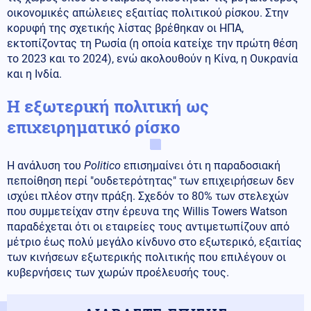
οικονομικές απώλειες εξαιτίας πολιτικού ρίσκου. Στην
κορυφή της σχετικής λίστας βρέθηκαν οι ΗΠΑ,
εκτοπίζοντας τη Ρωσία (η οποία κατείχε την πρώτη θέση
το 2023 και το 2024), ενώ ακολουθούν η Κίνα, η Ουκρανία
και η Ινδία.
Η εξωτερική πολιτική ως
επιχειρηματικό ρίσκο
Η ανάλυση του
Politico
επισημαίνει ότι η παραδοσιακή
πεποίθηση περί "ουδετερότητας" των επιχειρήσεων δεν
ισχύει πλέον στην πράξη. Σχεδόν το 80% των στελεχών
που συμμετείχαν στην έρευνα της Willis Towers Watson
παραδέχεται ότι οι εταιρείες τους αντιμετωπίζουν από
μέτριο έως πολύ μεγάλο κίνδυνο στο εξωτερικό, εξαιτίας
των κινήσεων εξωτερικής πολιτικής που επιλέγουν οι
κυβερνήσεις των χωρών προέλευσής τους.