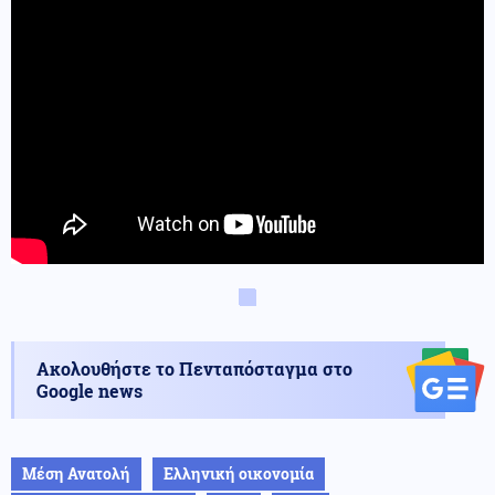
Ακολουθήστε το Πενταπόσταγμα στο
Google news
Μέση Ανατολή
Ελληνική οικονομία