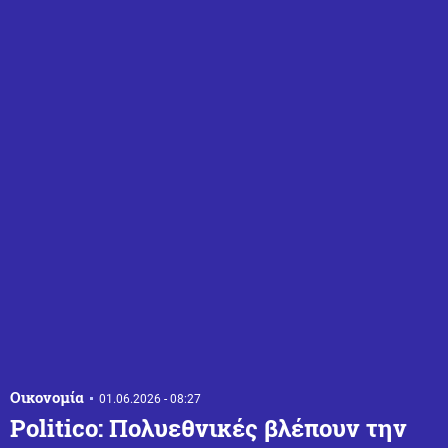
Οικονομία
01.06.2026 - 08:27
Politico: Πολυεθνικές βλέπουν την