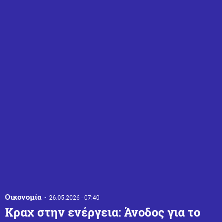
Οικονομία
26.05.2026 - 07:40
Κραχ στην ενέργεια: Άνοδος για το