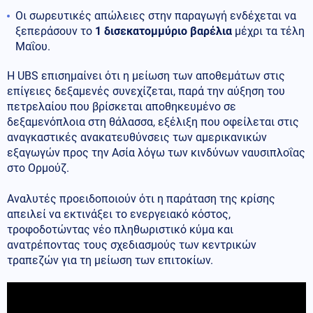
Οι σωρευτικές απώλειες στην παραγωγή ενδέχεται να
ξεπεράσουν το
1 δισεκατομμύριο βαρέλια
μέχρι τα τέλη
Μαΐου.
Η UBS επισημαίνει ότι η μείωση των αποθεμάτων στις
επίγειες δεξαμενές συνεχίζεται, παρά την αύξηση του
πετρελαίου που βρίσκεται αποθηκευμένο σε
δεξαμενόπλοια στη θάλασσα, εξέλιξη που οφείλεται στις
αναγκαστικές ανακατευθύνσεις των αμερικανικών
εξαγωγών προς την Ασία λόγω των κινδύνων ναυσιπλοΐας
στο Ορμούζ.
Αναλυτές προειδοποιούν ότι η παράταση της κρίσης
απειλεί να εκτινάξει το ενεργειακό κόστος,
τροφοδοτώντας νέο πληθωριστικό κύμα και
ανατρέποντας τους σχεδιασμούς των κεντρικών
τραπεζών για τη μείωση των επιτοκίων.