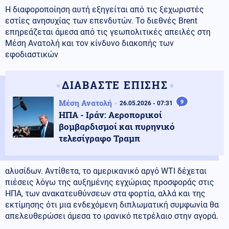
Η διαφοροποίηση αυτή εξηγείται από τις ξεχωριστές
εστίες ανησυχίας των επενδυτών. Το διεθνές Brent
επηρεάζεται άμεσα από τις γεωπολιτικές απειλές στη
Μέση Ανατολή και τον κίνδυνο διακοπής των
εφοδιαστικών
ΔΙΑΒΑΣΤΕ ΕΠΙΣΗΣ
Μέση Ανατολή
9
26.05.2026 - 07:31
ΗΠΑ - Ιράν: Αεροπορικοί
βομβαρδισμοί και πυρηνικό
τελεσίγραφο Τραμπ
αλυσίδων. Αντίθετα, το αμερικανικό αργό WTI δέχεται
πιέσεις λόγω της αυξημένης εγχώριας προσφοράς στις
ΗΠΑ, των ανακατευθύνσεων στα φορτία, αλλά και της
εκτίμησης ότι μια ενδεχόμενη διπλωματική συμφωνία θα
απελευθερώσει άμεσα το ιρανικό πετρέλαιο στην αγορά.