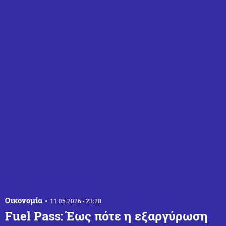
Οικονομία
11.05.2026 - 23:20
Fuel Pass: Έως πότε η εξαργύρωση