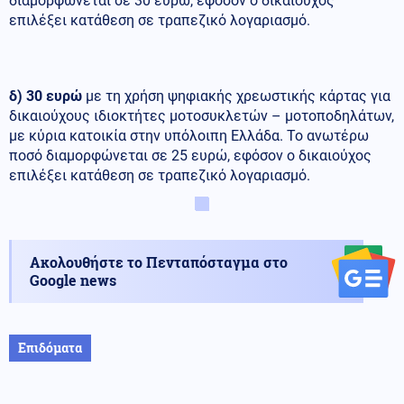
διαμορφώνεται σε 30 ευρώ, εφόσον ο δικαιούχος
επιλέξει κατάθεση σε τραπεζικό λογαριασμό.
δ)
30 ευρώ
με τη χρήση ψηφιακής χρεωστικής κάρτας για
δικαιούχους ιδιοκτήτες μοτοσυκλετών – μοτοποδηλάτων,
με κύρια κατοικία στην υπόλοιπη Ελλάδα. Το ανωτέρω
ποσό διαμορφώνεται σε 25 ευρώ, εφόσον ο δικαιούχος
επιλέξει κατάθεση σε τραπεζικό λογαριασμό.
Ακολουθήστε το Πενταπόσταγμα στο
Google news
Επιδόματα