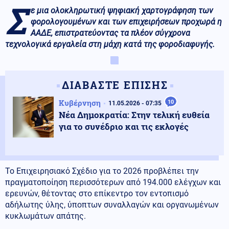
Σ
ε μια ολοκληρωτική ψηφιακή χαρτογράφηση των
φορολογουμένων και των επιχειρήσεων προχωρά η
ΑΑΔΕ, επιστρατεύοντας τα πλέον σύγχρονα
τεχνολογικά εργαλεία στη μάχη κατά της φοροδιαφυγής.
ΔΙΑΒΑΣΤΕ ΕΠΙΣΗΣ
Κυβέρνηση
10
11.05.2026 - 07:35
Νέα Δημοκρατία: Στην τελική ευθεία
για το συνέδριο και τις εκλογές
Το Επιχειρησιακό Σχέδιο για το 2026 προβλέπει την
πραγματοποίηση περισσότερων από 194.000 ελέγχων και
ερευνών, θέτοντας στο επίκεντρο τον εντοπισμό
αδήλωτης ύλης, ύποπτων συναλλαγών και οργανωμένων
κυκλωμάτων απάτης.