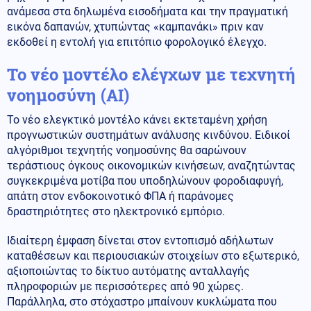
ανάμεσα στα δηλωμένα εισοδήματα και την πραγματική
εικόνα δαπανών, χτυπώντας «καμπανάκι» πριν καν
εκδοθεί η εντολή για επιτόπιο φορολογικό έλεγχο.
Το νέο μοντέλο ελέγχων με τεχνητή
νοημοσύνη (AI)
Το νέο ελεγκτικό μοντέλο κάνει εκτεταμένη χρήση
προγνωστικών συστημάτων ανάλυσης κινδύνου. Ειδικοί
αλγόριθμοι τεχνητής νοημοσύνης θα σαρώνουν
τεράστιους όγκους οικονομικών κινήσεων, αναζητώντας
συγκεκριμένα μοτίβα που υποδηλώνουν φοροδιαφυγή,
απάτη στον ενδοκοινοτικό ΦΠΑ ή παράνομες
δραστηριότητες στο ηλεκτρονικό εμπόριο.
Ιδιαίτερη έμφαση δίνεται στον εντοπισμό αδήλωτων
καταθέσεων και περιουσιακών στοιχείων στο εξωτερικό,
αξιοποιώντας το δίκτυο αυτόματης ανταλλαγής
πληροφοριών με περισσότερες από 90 χώρες.
Παράλληλα, στο στόχαστρο μπαίνουν κυκλώματα που