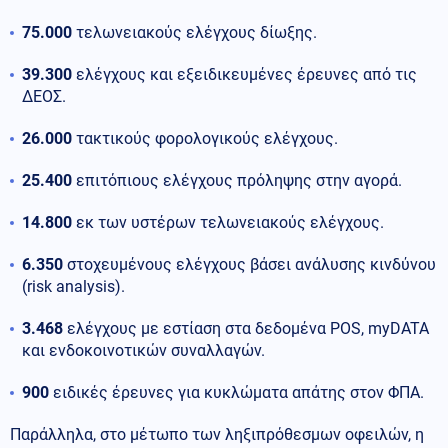
75.000
τελωνειακούς ελέγχους δίωξης.
39.300
ελέγχους και εξειδικευμένες έρευνες από τις
ΔΕΟΣ.
26.000
τακτικούς φορολογικούς ελέγχους.
25.400
επιτόπιους ελέγχους πρόληψης στην αγορά.
14.800
εκ των υστέρων τελωνειακούς ελέγχους.
6.350
στοχευμένους ελέγχους βάσει ανάλυσης κινδύνου
(risk analysis).
3.468
ελέγχους με εστίαση στα δεδομένα POS, myDATA
και ενδοκοινοτικών συναλλαγών.
900
ειδικές έρευνες για κυκλώματα απάτης στον ΦΠΑ.
Παράλληλα, στο μέτωπο των ληξιπρόθεσμων οφειλών, η