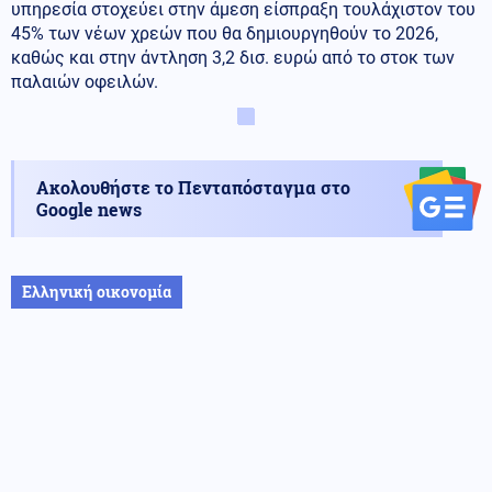
υπηρεσία στοχεύει στην άμεση είσπραξη τουλάχιστον του
45% των νέων χρεών που θα δημιουργηθούν το 2026,
καθώς και στην άντληση 3,2 δισ. ευρώ από το στοκ των
παλαιών οφειλών.
Ακολουθήστε το Πενταπόσταγμα στο
Google news
Ελληνική οικονομία