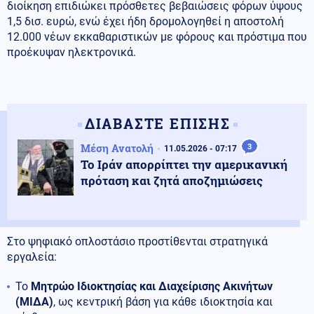
διοίκηση επιδιώκει πρόσθετες βεβαιώσεις φόρων ύψους
1,5 δισ. ευρώ, ενώ έχει ήδη δρομολογηθεί η αποστολή
12.000 νέων εκκαθαριστικών με φόρους και πρόστιμα που
προέκυψαν ηλεκτρονικά.
ΔΙΑΒΑΣΤΕ ΕΠΙΣΗΣ
Μέση Ανατολή
3
11.05.2026 - 07:17
Το Ιράν απορρίπτει την αμερικανική
πρόταση και ζητά αποζημιώσεις
Στο ψηφιακό οπλοστάσιο προστίθενται στρατηγικά
εργαλεία:
Το
Μητρώο Ιδιοκτησίας και Διαχείρισης Ακινήτων
(ΜΙΔΑ)
, ως κεντρική βάση για κάθε ιδιοκτησία και