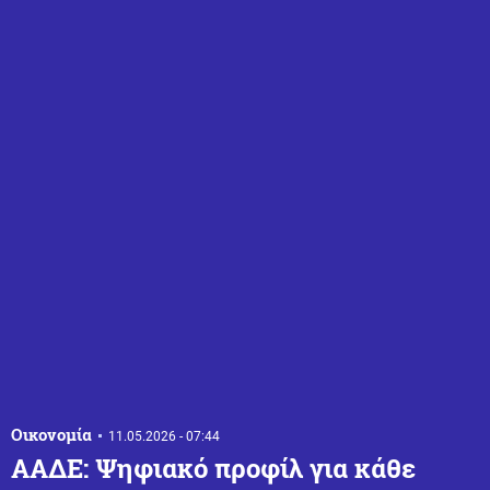
Οικονομία
11.05.2026 - 07:44
ΑΑΔΕ: Ψηφιακό προφίλ για κάθε