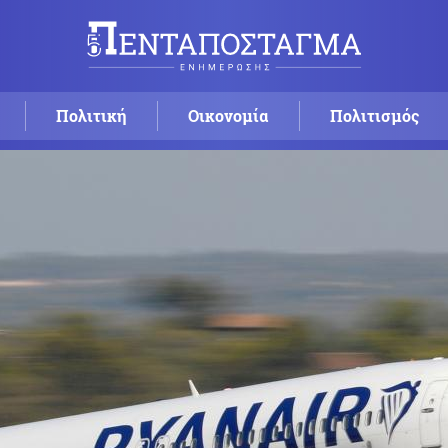
Πολιτική
Οικονομία
Πολιτισμός