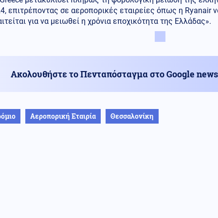
4, επιτρέποντας σε αεροπορικές εταιρείες όπως η Ryanair 
ιτείται για να μειωθεί η χρόνια εποχικότητα της Ελλάδας».
Ακολουθήστε το Πενταπόσταγμα στο Google news
ρόμιο
Αεροπορική Εταιρία
Θεσσαλονίκη