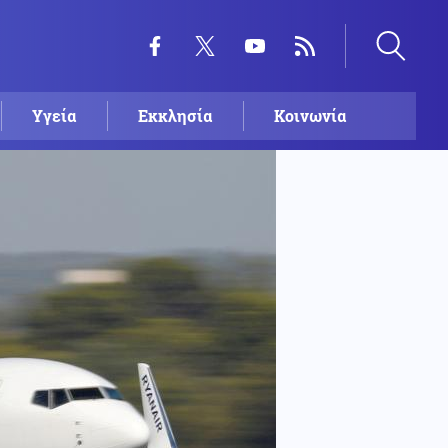
Υγεία
Εκκλησία
Κοινωνία