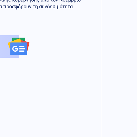
να προσφέρουν τη συνδεσιμότητα