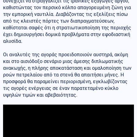
συνεχίζει να στραγγαλίζει τις ιρανικές εξαγωγές αργού,
καθιστώντας τον περσικό κόλπο απαγορευμένη ζώνη για
την εμπορική ναυτιλία. Διαβάζοντας τις εξελίξεις πίσω
από τις κλειστές πόρτες των διαπραγματεύσεων,
καθίσταται σαφές ότι η στρατιωτικοποίηση της περιοχής
έχει δημιουργήσει δομικά προβλήματα στην εφοδιαστική
αλυσίδα.
Οι αναλυτές της αγοράς προειδοποιούν αυστηρά, ακόμη
και στο αισιόδοξο σενάριο μιας άμεσης διπλωματικής
ανακωχής, η πλήρης αποκατάσταση και ομαλοποίηση των
ροών πετρελαίου από τα στενά θα απαιτήσει μήνες. Η
προσφορά θα παραμείνει περιορισμένη, εγκλωβίζοντας
τις αγορές ενέργειας σε έναν παρατεταμένο κύκλο
υψηλών τιμών και αβεβαιότητας.