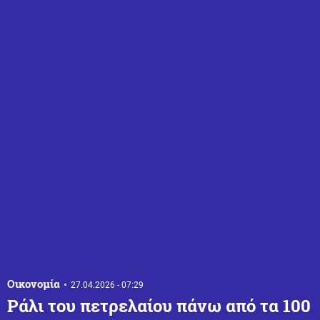
Οικονομία
27.04.2026 - 07:29
Ράλι του πετρελαίου πάνω από τα 100