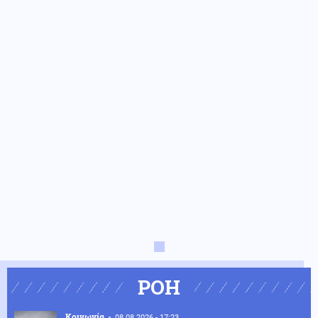
ΡΟΗ
Κοινωνία
08.08.2026 - 17:23