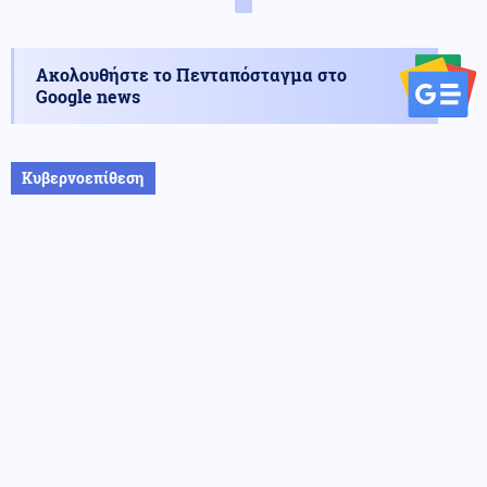
Ακολουθήστε το Πενταπόσταγμα στο
Google news
Κυβερνοεπίθεση