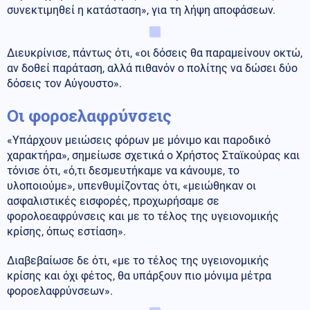
συνεκτιμηθεί η κατάσταση», για τη λήψη αποφάσεων.
Διευκρίνισε, πάντως ότι, «οι δόσεις θα παραμείνουν οκτώ,
αν δοθεί παράταση, αλλά πιθανόν ο πολίτης να δώσει δύο
δόσεις τον Αύγουστο».
Οι φοροελαφρύνσεις
«Υπάρχουν μειώσεις φόρων με μόνιμο και παροδικό
χαρακτήρα», σημείωσε σχετικά ο Χρήστος Σταϊκούρας και
τόνισε ότι, «ό,τι δεσμευτήκαμε να κάνουμε, το
υλοποιούμε», υπενθυμίζοντας ότι, «μειώθηκαν οι
ασφαλιστικές εισφορές, προχωρήσαμε σε
φορολοεαφρύνσεις και με το τέλος της υγειονομικής
κρίσης, όπως εστίαση».
Διαβεβαίωσε δε ότι, «με το τέλος της υγειονομικής
κρίσης και όχι φέτος, θα υπάρξουν πιο μόνιμα μέτρα
φοροελαφρύνσεων».