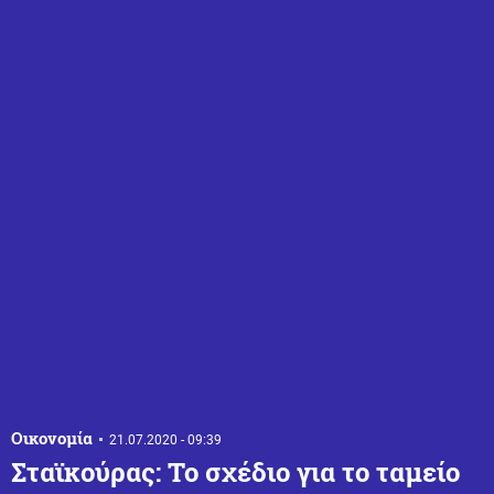
Οικονομία
21.07.2020 - 09:39
Σταϊκούρας: Το σχέδιο για το ταμείο