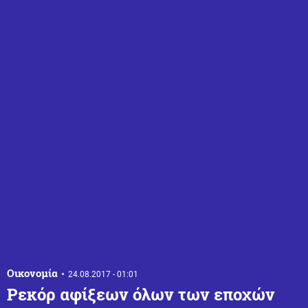
Οικονομία
24.08.2017 - 01:01
Ρεκόρ αφίξεων όλων των εποχών