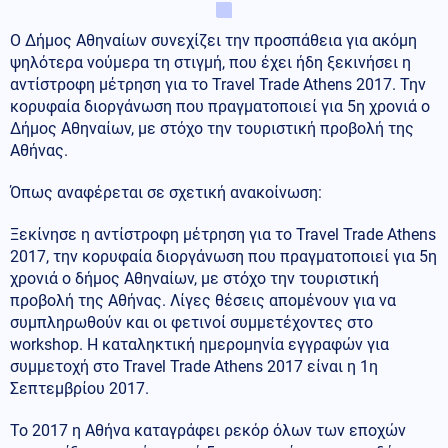
Ο Δήμος Αθηναίων συνεχίζει την προσπάθεια για ακόμη
ψηλότερα νούμερα τη στιγμή, που έχει ήδη ξεκινήσει η
αντίστροφη μέτρηση για το Travel Trade Athens 2017. Την
κορυφαία διοργάνωση που πραγματοποιεί για 5η χρονιά ο
Δήμος Αθηναίων, με στόχο την τουριστική προβολή της
Αθήνας.
Όπως αναφέρεται σε σχετική ανακοίνωση:
Ξεκίνησε η αντίστροφη μέτρηση για το Travel Trade Athens
2017, την κορυφαία διοργάνωση που πραγματοποιεί για 5η
χρονιά ο δήμος Αθηναίων, με στόχο την τουριστική
προβολή της Αθήνας. Λίγες θέσεις απομένουν για να
συμπληρωθούν και οι φετινοί συμμετέχοντες στο
workshop. Η καταληκτική ημερομηνία εγγραφών για
συμμετοχή στο Travel Trade Athens 2017 είναι η 1η
Σεπτεμβρίου 2017.
Το 2017 η Αθήνα καταγράφει ρεκόρ όλων των εποχών