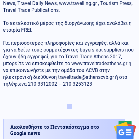
News, Τravel Daily News, www.travelling.gr , Tourism Press,
Travel Trade Publications.
Το εκτελεστικό μέρος της διοργάνωσης έχει αναλάβει η
εταιρία FREI.
Για περισσότερες πληροφορίες και εγγραφές, αλλά και
για να δείτε τους συμμετέχοντες buyers και suppliers που
έχουν ήδη εγγραφεί, για το Travel Trade Athens 2017,
μπορείτε να επισκεφθείτε το www.traveltradeathens.gr ή
να επικοινωνήστε με την ομάδα του ACVB στην
ηλεκτρονική διεύθυνση
traveltrade@athenscvb.gr
ή στα
τηλέφωνα 210 3312002 – 210 3253123
Ακολουθήστε το Πενταπόσταγμα στο
Google news