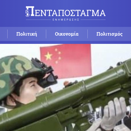
Πολιτική
Οικονομία
Πολιτισμός