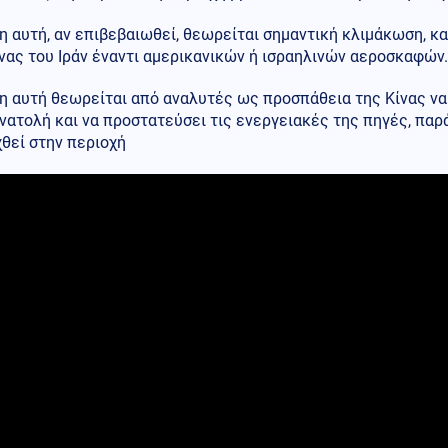
η αυτή, αν επιβεβαιωθεί, θεωρείται σημαντική κλιμάκωση, κ
ας του Ιράν έναντι αμερικανικών ή ισραηλινών αεροσκαφών.
η αυτή θεωρείται από αναλυτές ως προσπάθεια της Κίνας να
ατολή και να προστατεύσει τις ενεργειακές της πηγές, παρ
θεί στην περιοχή