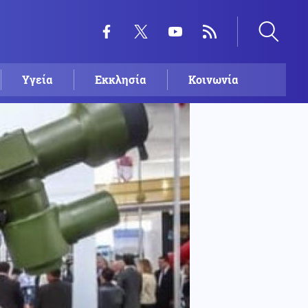
Υγεία
Εκκλησία
Κοινωνία