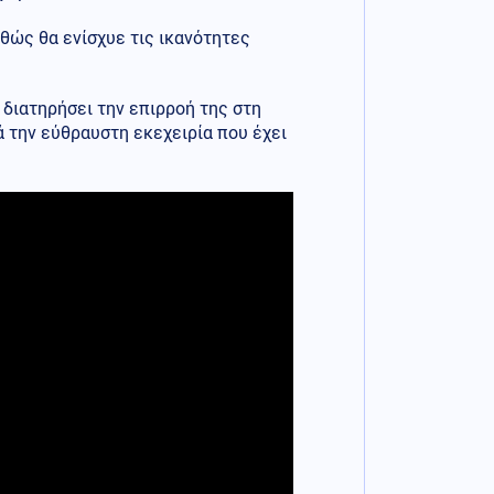
αθώς θα ενίσχυε τις ικανότητες
 διατηρήσει την επιρροή της στη
ά την εύθραυστη εκεχειρία που έχει