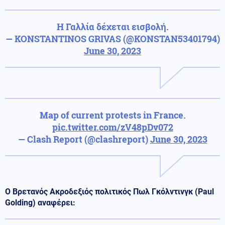
Η Γαλλία δέχεται εισβολή.
— KONSTANTINOS GRIVAS (@KONSTAN53401794)
June 30, 2023
Map of current protests in France.
pic.twitter.com/zV48pDv072
— Clash Report (@clashreport)
June 30, 2023
Ο Βρετανός Ακροδεξιός πολιτικός Πωλ Γκόλντινγκ (Paul
Golding) αναφέρει: