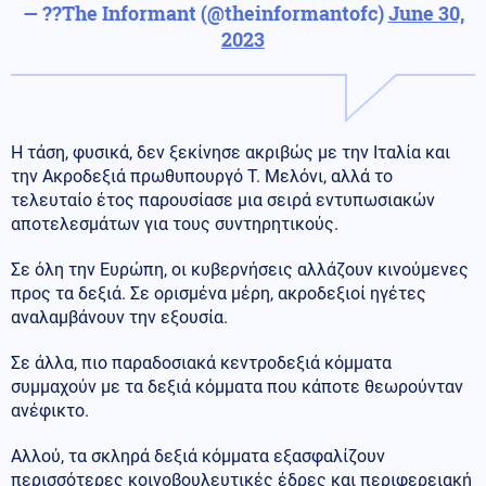
— ??The Informant (@theinformantofc)
June 30,
2023
Η τάση, φυσικά, δεν ξεκίνησε ακριβώς με την Ιταλία και
την Ακροδεξιά πρωθυπουργό Τ. Μελόνι, αλλά το
τελευταίο έτος παρουσίασε μια σειρά εντυπωσιακών
αποτελεσμάτων για τους συντηρητικούς.
Σε όλη την Ευρώπη, οι κυβερνήσεις αλλάζουν κινούμενες
προς τα δεξιά. Σε ορισμένα μέρη, ακροδεξιοί ηγέτες
αναλαμβάνουν την εξουσία.
Σε άλλα, πιο παραδοσιακά κεντροδεξιά κόμματα
συμμαχούν με τα δεξιά κόμματα που κάποτε θεωρούνταν
ανέφικτο.
Αλλού, τα σκληρά δεξιά κόμματα εξασφαλίζουν
περισσότερες κοινοβουλευτικές έδρες και περιφερειακή