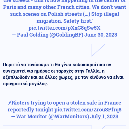
Paris and many other French cities. We don't want
such scenes on Polish streets (…) Stop illegal
migration. Safety first.’
pic.twitter.com/pXxG8qSw5X
— Paul Golding (@GoldingBF)
June 30, 2023
Περιττό να τονίσουμε τι θα γίνει καλοκαιριάτικα αν
συνεχιστεί για ημέρες οι ταραχές στην Γαλλία, η
εξαπλωθούν και σε άλλες χώρες, με τον κίνδυνο να είναι
πραγματικά μεγάλος.
⚡️Rioters trying to open a stolen safe in France
reportedly tonight
pic.twitter.com/Zrou8Pfrq8
— War Monitor (@WarMonitors)
July 1, 2023