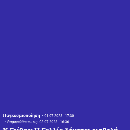
Παγκοσμιοποίηση
01.07.2023 - 17:30
Ενημερώθηκε στις:
03.07.2023 - 16:36