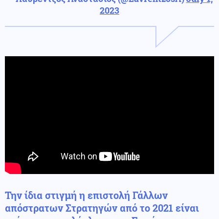
2023
Την ίδια στιγμή η επιστολή Γάλλων
απόστρατων Στρατηγών από το 2021 είναι