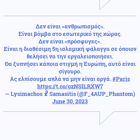
Δεν είναι «ανθρωπισμός».
Είναι βόμβα στο εσωτερικό της χώρας.
Δεν είναι «πρόσφυγες».
Είναι η διαθέσιμη 5η ισλαμική φάλαγγα σε όποιον
θελήσει να την εργαλειοποιήσει.
Θα ξυπνήσει κάποια στιγμή η Ευρώπη, αυτό είναι
σίγουρο.
Ας ελπίσουμε απλά να μην είναι αργά.
#Paris
https://t.co/ozNSlLRXW7
— Lysimachos ☧ Samasitis (@F_4AUP_Phantom)
June 30, 2023