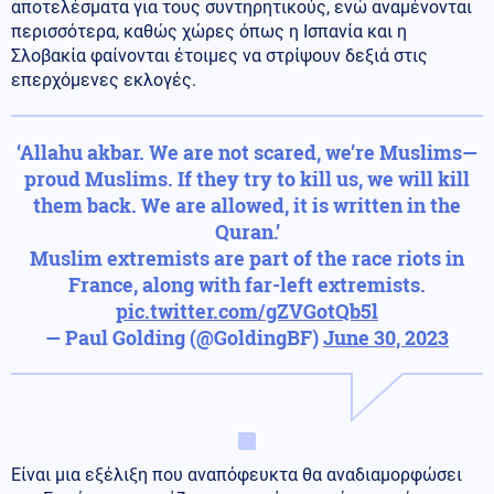
αποτελέσματα για τους συντηρητικούς, ενώ αναμένονται
περισσότερα, καθώς χώρες όπως η Ισπανία και η
Σλοβακία φαίνονται έτοιμες να στρίψουν δεξιά στις
επερχόμενες εκλογές.
‘Allahu akbar. We are not scared, we’re Muslims—
proud Muslims. If they try to kill us, we will kill
them back. We are allowed, it is written in the
Quran.’
Muslim extremists are part of the race riots in
France, along with far-left extremists.
pic.twitter.com/gZVGotQb5l
— Paul Golding (@GoldingBF)
June 30, 2023
Είναι μια εξέλιξη που αναπόφευκτα θα αναδιαμορφώσει