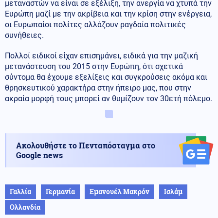
μεταναστών να είναι σε εξέλιξη, την ανεργία να χτυπά την
Ευρώπη μαζί με την ακρίβεια και την κρίση στην ενέργεια,
οι Ευρωπαίοι πολίτες αλλάζουν ραγδαία πολιτικές
συνήθειες.
Πολλοί ειδικοί είχαν επισημάνει, ειδικά για την μαζική
μετανάστευση του 2015 στην Ευρώπη, ότι σχετικά
σύντομα θα έχουμε εξελίξεις και συγκρούσεις ακόμα και
θρησκευτικού χαρακτήρα στην ήπειρο μας, που στην
ακραία μορφή τους μπορεί αν θυμίζουν τον 30ετή πόλεμο.
Ακολουθήστε το Πενταπόσταγμα στο
Google news
Γαλλία
Γερμανία
Εμανουέλ Μακρόν
Ισλάμ
Ολλανδία