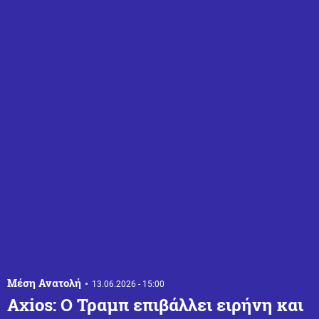
Μέση Ανατολή
13.06.2026 - 15:00
Axios: Ο Τραμπ επιβάλλει ειρήνη και