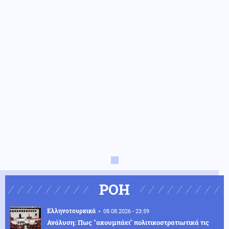
ΡΟΗ
Ελληνοτουρκικά
08.08.2026 - 23:59
Ανάλυση: Πως "ακουμπάει" πολιτικοστρατιωτικά τις