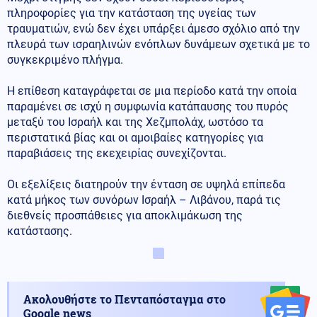
πληροφορίες για την κατάσταση της υγείας των
τραυματιών, ενώ δεν έχει υπάρξει άμεσο σχόλιο από την
πλευρά των ισραηλινών ενόπλων δυνάμεων σχετικά με το
συγκεκριμένο πλήγμα.
Η επίθεση καταγράφεται σε μια περίοδο κατά την οποία
παραμένει σε ισχύ η συμφωνία κατάπαυσης του πυρός
μεταξύ του Ισραήλ και της Χεζμπολάχ, ωστόσο τα
περιστατικά βίας και οι αμοιβαίες κατηγορίες για
παραβιάσεις της εκεχειρίας συνεχίζονται.
Οι εξελίξεις διατηρούν την ένταση σε υψηλά επίπεδα
κατά μήκος των συνόρων Ισραήλ – Λιβάνου, παρά τις
διεθνείς προσπάθειες για αποκλιμάκωση της
κατάστασης.
Ακολουθήστε το Πενταπόσταγμα στο
Google news