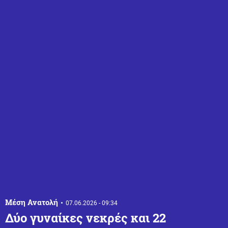
Μέση Ανατολή
07.06.2026 - 09:34
Δύο γυναίκες νεκρές και 22