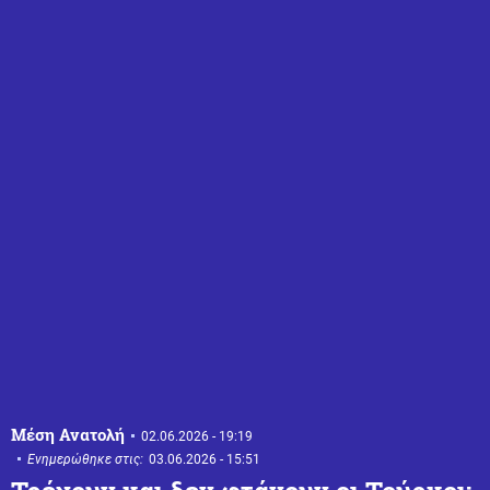
Μέση Ανατολή
02.06.2026 - 19:19
Ενημερώθηκε στις:
03.06.2026 - 15:51