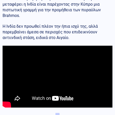
μεταφέρει η Ινδία είναι παρέχοντας στην Κύπρο μια
πιστωτική γραμμή για την προμήθεια των πυραύλων
Brahmos.
Η Ινδία δεν προωθεί πλέον την ήπια ισχύ της, αλλά
παρεμβαίνει άμεσα σε περιοχές που επιδεικνύουν
αντιινδική στάση, ειδικά στο Αιγαίο.