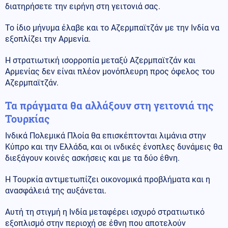
διατηρήσετε την ειρήνη στη γειτονιά σας.
Το ίδιο μήνυμα έλαβε και το Αζερμπαϊτζάν με την Ινδία να
εξοπλίζει την Αρμενία.
Η στρατιωτική ισορροπία μεταξύ Αζερμπαϊτζάν και
Αρμενίας δεν είναι πλέον μονόπλευρη προς όφελος του
Αζερμπαϊτζάν.
Τα πράγματα θα αλλάξουν στη γειτονιά της
Τουρκίας
Ινδικά Πολεμικά Πλοία θα επισκέπτονται λιμάνια στην
Κύπρο και την Ελλάδα, και οι ινδικές ένοπλες δυνάμεις θα
διεξάγουν κοινές ασκήσεις και με τα δύο έθνη.
Η Τουρκία αντιμετωπίζει οικονομικά προβλήματα και η
ανασφάλειά της αυξάνεται.
Αυτή τη στιγμή η Ινδία μεταφέρει ισχυρό στρατιωτικό
εξοπλισμό στην περιοχή σε έθνη που αποτελούν