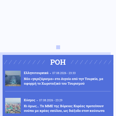
ΡΟΗ
Ελληνοτουρκικά
07.08.2026 - 23:33
Νέο «γκριζάρισμα» στο Αιγαίο από την Τουρκία, με
αφορμή το Χωροταξικό του Τουρισμού
Κόσμος
07.08.2026 - 23:29
Κι όμως... Τα ΜΜΕ της Βόρειας Κορέας προτείνουν
σούπα με κρέας σκύλου, ως διέξοδο στον καύσωνα