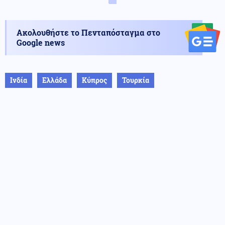
Ακολουθήστε το Πενταπόσταγμα στο
Google news
Ινδία
Ελλάδα
Κύπρος
Τουρκία