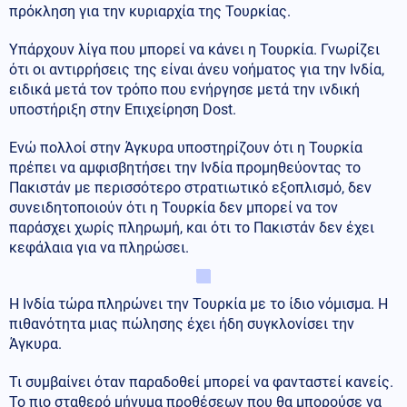
πρόκληση για την κυριαρχία της Τουρκίας.
Υπάρχουν λίγα που μπορεί να κάνει η Τουρκία. Γνωρίζει
ότι οι αντιρρήσεις της είναι άνευ νοήματος για την Ινδία,
ειδικά μετά τον τρόπο που ενήργησε μετά την ινδική
υποστήριξη στην Επιχείρηση Dost.
Ενώ πολλοί στην Άγκυρα υποστηρίζουν ότι η Τουρκία
πρέπει να αμφισβητήσει την Ινδία προμηθεύοντας το
Πακιστάν με περισσότερο στρατιωτικό εξοπλισμό, δεν
συνειδητοποιούν ότι η Τουρκία δεν μπορεί να τον
παράσχει χωρίς πληρωμή, και ότι το Πακιστάν δεν έχει
κεφάλαια για να πληρώσει.
Η Ινδία τώρα πληρώνει την Τουρκία με το ίδιο νόμισμα. Η
πιθανότητα μιας πώλησης έχει ήδη συγκλονίσει την
Άγκυρα.
Τι συμβαίνει όταν παραδοθεί μπορεί να φανταστεί κανείς.
Το πιο σταθερό μήνυμα προθέσεων που θα μπορούσε να