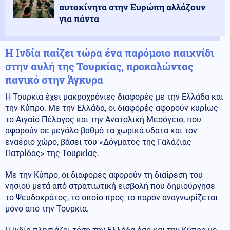
αυτοκίνητα στην Ευρώπη αλλάζουν
για πάντα
Η Ινδία παίζει τώρα ένα παρόμοιο παιχνίδι
στην αυλή της Τουρκίας, προκαλώντας
πανικό στην Άγκυρα
Η Τουρκία έχει μακροχρόνιες διαφορές με την Ελλάδα και
την Κύπρο. Με την Ελλάδα, οι διαφορές αφορούν κυρίως
το Αιγαίο Πέλαγος και την Ανατολική Μεσόγειο, που
αφορούν σε μεγάλο βαθμό τα χωρικά ύδατα και τον
εναέριο χώρο, βάσει του «Δόγματος της Γαλάζιας
Πατρίδας» της Τουρκίας.
Με την Κύπρο, οι διαφορές αφορούν τη διαίρεση του
νησιού μετά από στρατιωτική εισβολή που δημιούργησε
το Ψευδοκράτος, το οποίο προς το παρόν αναγνωρίζεται
μόνο από την Τουρκία.