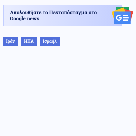
Ακολουθήστε το Πενταπόσταγμα στο
Google news
Ιράν
ΗΠΑ
Ισραήλ