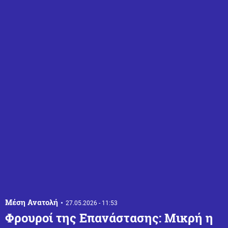
Μέση Ανατολή
27.05.2026 - 11:53
Φρουροί της Επανάστασης: Μικρή η