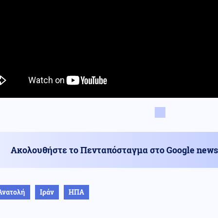
Ακολουθήστε το Πενταπόσταγμα στο Google news
Ανατολή
Ιράν
ΗΠΑ