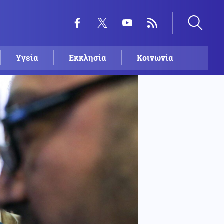
Υγεία
Εκκλησία
Κοινωνία