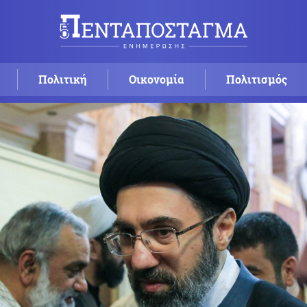
Πολιτική
Οικονομία
Πολιτισμός