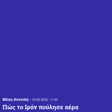
Μέση Ανατολή
25.05.2026 - 11:50
Πώς το Ιράν πούλησε αέρα