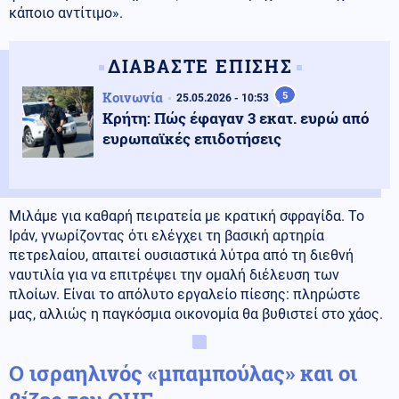
κάποιο αντίτιμο».
ΔΙΑΒΑΣΤΕ ΕΠΙΣΗΣ
Κοινωνία
5
25.05.2026 - 10:53
Κρήτη: Πώς έφαγαν 3 εκατ. ευρώ από
ευρωπαϊκές επιδοτήσεις
Μιλάμε για καθαρή πειρατεία με κρατική σφραγίδα. Το
Ιράν, γνωρίζοντας ότι ελέγχει τη βασική αρτηρία
πετρελαίου, απαιτεί ουσιαστικά λύτρα από τη διεθνή
ναυτιλία για να επιτρέψει την ομαλή διέλευση των
πλοίων. Είναι το απόλυτο εργαλείο πίεσης: πληρώστε
μας, αλλιώς η παγκόσμια οικονομία θα βυθιστεί στο χάος.
Ο ισραηλινός «μπαμπούλας» και οι