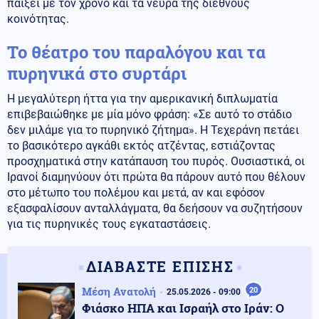
παίξει με τον χρόνο και τα νεύρα της διεθνούς
κοινότητας.
Το θέατρο του παραλόγου και τα
πυρηνικά στο συρτάρι
Η μεγαλύτερη ήττα για την αμερικανική διπλωματία
επιβεβαιώθηκε με μία μόνο φράση: «Σε αυτό το στάδιο
δεν μιλάμε για το πυρηνικό ζήτημα». Η Τεχεράνη πετάει
το βασικότερο αγκάθι εκτός ατζέντας, εστιάζοντας
προσχηματικά στην κατάπαυση του πυρός. Ουσιαστικά, οι
Ιρανοί διαμηνύουν ότι πρώτα θα πάρουν αυτό που θέλουν
στο μέτωπο του πολέμου και μετά, αν και εφόσον
εξασφαλίσουν ανταλλάγματα, θα δεήσουν να συζητήσουν
για τις πυρηνικές τους εγκαταστάσεις.
ΔΙΑΒΑΣΤΕ ΕΠΙΣΗΣ
Μέση Ανατολή
20
25.05.2026 - 09:00
Φιάσκο ΗΠΑ και Ισραήλ στο Ιράν: Ο