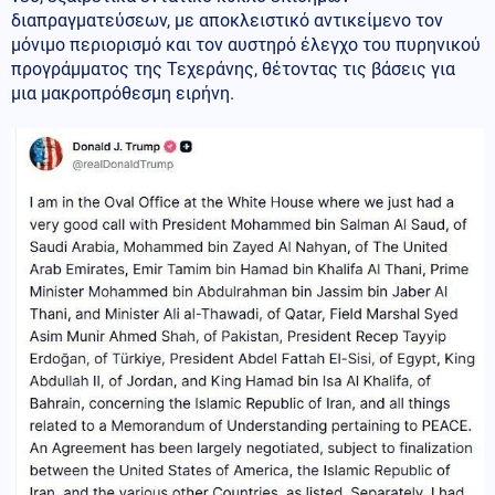
διαπραγματεύσεων, με αποκλειστικό αντικείμενο τον
μόνιμο περιορισμό και τον αυστηρό έλεγχο του πυρηνικού
προγράμματος της Τεχεράνης, θέτοντας τις βάσεις για
μια μακροπρόθεσμη ειρήνη.