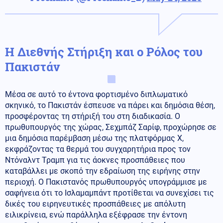
Η Διεθνής Στήριξη και ο Ρόλος του
Πακιστάν
Μέσα σε αυτό το έντονα φορτισμένο διπλωματικό
σκηνικό, το Πακιστάν έσπευσε να πάρει και δημόσια θέση,
προσφέροντας τη στήριξή του στη διαδικασία. Ο
πρωθυπουργός της χώρας, Σεχμπάζ Σαρίφ, προχώρησε σε
μια δημόσια παρέμβαση μέσω της πλατφόρμας Χ,
εκφράζοντας τα θερμά του συγχαρητήρια προς τον
Ντόναλντ Τραμπ για τις άοκνες προσπάθειες που
καταβάλλει με σκοπό την εδραίωση της ειρήνης στην
περιοχή. Ο Πακιστανός πρωθυπουργός υπογράμμισε με
σαφήνεια ότι το Ισλαμαμπάντ προτίθεται να συνεχίσει τις
δικές του ειρηνευτικές προσπάθειες με απόλυτη
ειλικρίνεια, ενώ παράλληλα εξέφρασε την έντονη