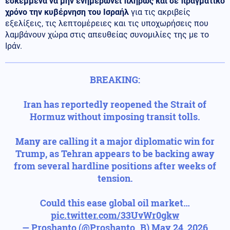
εσκεμμένα να μην ενημερώνει πλήρως και σε πραγματικό
χρόνο την κυβέρνηση του Ισραήλ
για τις ακριβείς
εξελίξεις, τις λεπτομέρειες και τις υποχωρήσεις που
λαμβάνουν χώρα στις απευθείας συνομιλίες της με το
Ιράν.
BREAKING:
Iran has reportedly reopened the Strait of
Hormuz without imposing transit tolls.
Many are calling it a major diplomatic win for
Trump, as Tehran appears to be backing away
from several hardline positions after weeks of
tension.
Could this ease global oil market…
pic.twitter.com/33UvWr0gkw
— Proshanto (@Proshanto_B)
May 24, 2026