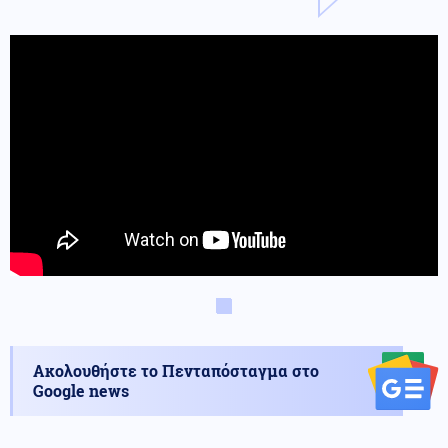
Ακολουθήστε το Πενταπόσταγμα στο
Google news