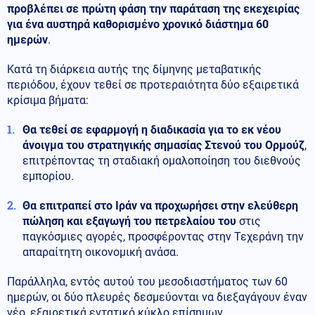
προβλέπει σε πρώτη φάση την παράταση της εκεχειρίας
για ένα αυστηρά καθορισμένο χρονικό διάστημα 60
ημερών
.
Κατά τη διάρκεια αυτής της δίμηνης μεταβατικής
περιόδου, έχουν τεθεί σε προτεραιότητα δύο εξαιρετικά
κρίσιμα βήματα:
Θα τεθεί σε εφαρμογή η διαδικασία για το εκ νέου
άνοιγμα του στρατηγικής σημασίας Στενού του Ορμούζ
,
επιτρέποντας τη σταδιακή ομαλοποίηση του διεθνούς
εμπορίου.
Θα επιτραπεί στο Ιράν να προχωρήσει στην ελεύθερη
πώληση και εξαγωγή του πετρελαίου του
στις
παγκόσμιες αγορές, προσφέροντας στην Τεχεράνη την
απαραίτητη οικονομική ανάσα.
Παράλληλα, εντός αυτού του μεσοδιαστήματος των 60
ημερών, οι δύο πλευρές δεσμεύονται να διεξαγάγουν έναν
νέο, εξαιρετικά εντατικό κύκλο επίσημων