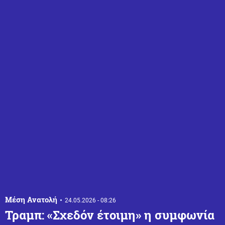
Μέση Ανατολή
24.05.2026 - 08:26
Τραμπ: «Σχεδόν έτοιμη» η συμφωνία