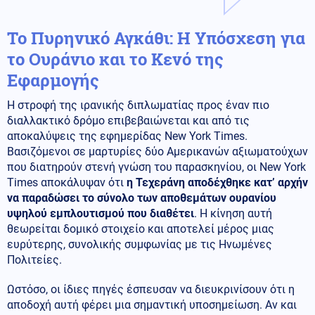
Το Πυρηνικό Αγκάθι: Η Υπόσχεση για
το Ουράνιο και το Κενό της
Εφαρμογής
Η στροφή της ιρανικής διπλωματίας προς έναν πιο
διαλλακτικό δρόμο επιβεβαιώνεται και από τις
αποκαλύψεις της εφημερίδας New York Times.
Βασιζόμενοι σε μαρτυρίες δύο Αμερικανών αξιωματούχων
που διατηρούν στενή γνώση του παρασκηνίου, οι New York
Times αποκάλυψαν ότι
η Τεχεράνη αποδέχθηκε κατ’ αρχήν
να παραδώσει το σύνολο των αποθεμάτων ουρανίου
υψηλού εμπλουτισμού που διαθέτει
. Η κίνηση αυτή
θεωρείται δομικό στοιχείο και αποτελεί μέρος μιας
ευρύτερης, συνολικής συμφωνίας με τις Ηνωμένες
Πολιτείες.
Ωστόσο, οι ίδιες πηγές έσπευσαν να διευκρινίσουν ότι η
αποδοχή αυτή φέρει μια σημαντική υποσημείωση. Αν και