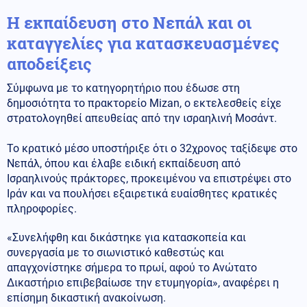
Η εκπαίδευση στο Νεπάλ και οι
καταγγελίες για κατασκευασμένες
αποδείξεις
Σύμφωνα με το κατηγορητήριο που έδωσε στη
δημοσιότητα το πρακτορείο Mizan, ο εκτελεσθείς είχε
στρατολογηθεί απευθείας από την ισραηλινή Μοσάντ.
Το κρατικό μέσο υποστήριξε ότι ο 32χρονος ταξίδεψε στο
Νεπάλ, όπου και έλαβε ειδική εκπαίδευση από
Ισραηλινούς πράκτορες, προκειμένου να επιστρέψει στο
Ιράν και να πουλήσει εξαιρετικά ευαίσθητες κρατικές
πληροφορίες.
«Συνελήφθη και δικάστηκε για κατασκοπεία και
συνεργασία με το σιωνιστικό καθεστώς και
απαγχονίστηκε σήμερα το πρωί, αφού το Ανώτατο
Δικαστήριο επιβεβαίωσε την ετυμηγορία», αναφέρει η
επίσημη δικαστική ανακοίνωση.