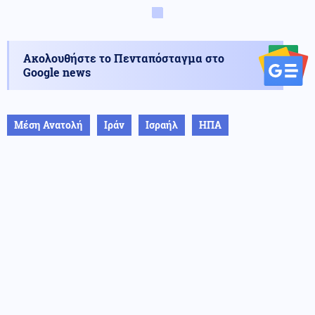
Ακολουθήστε το Πενταπόσταγμα στο
Google news
Μέση Ανατολή
Ιράν
Ισραήλ
ΗΠΑ