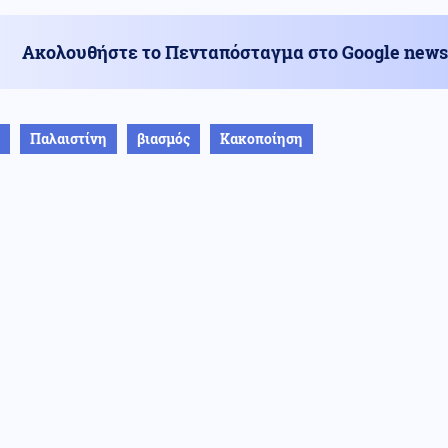
Ακολουθήστε το Πενταπόσταγμα στο Google news
Παλαιστίνη
βιασμός
Κακοποίηση