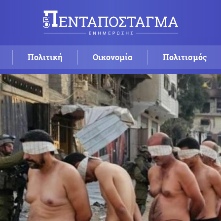
Πολιτική
Οικονομία
Πολιτισμός