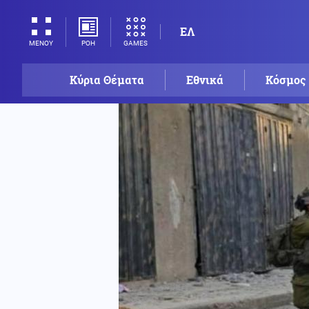
ΕΛ
ΡΟΗ
GAMES
ΜΕΝΟΥ
Κύρια Θέματα
Εθνικά
Κόσμος