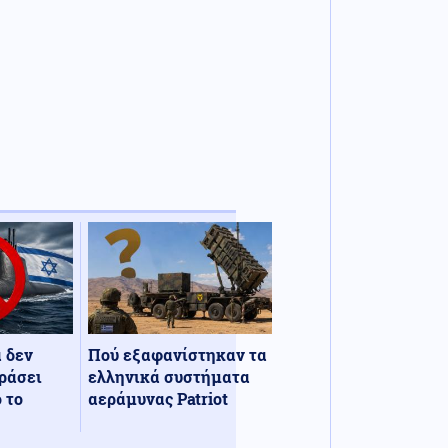
α δεν
Πού εξαφανίστηκαν τα
ράσει
ελληνικά συστήματα
 το
αεράμυνας Patriot