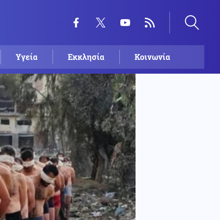
Υγεία
Εκκλησία
Κοινωνία