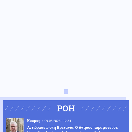
ΡΟΗ
Κόσμος
09.08.2026 - 12:34
Αντιδράσεις στη Βρετανία: Ο Άντριου παραμένει σε