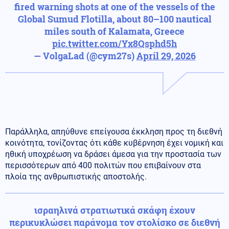
fired warning shots at one of the vessels of the
Global Sumud Flotilla, about 80–100 nautical
miles south of Kalamata, Greece
pic.twitter.com/Yx8Qsphd5h
— VolgaLad (@cym27s)
April 29, 2026
Παράλληλα, απηύθυνε επείγουσα έκκληση προς τη διεθνή
κοινότητα, τονίζοντας ότι κάθε κυβέρνηση έχει νομική και
ηθική υποχρέωση να δράσει άμεσα για την προστασία των
περισσότερων από 400 πολιτών που επιβαίνουν στα
πλοία της ανθρωπιστικής αποστολής.
ισραηλινά στρατιωτικά σκάφη έχουν
περικυκλώσει παράνομα τον στολίσκο σε διεθνή