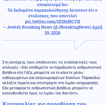
αποκλεισμό br>
Τα δεδομένα παρακολούθησης δείχνουν ότι ο
στολίσκος, που αποτελεί
pic.twitter.com/tD18zf8CVB
— Jewish Breaking News (@JBreakingNews)
April
29, 2026
Στη συνέχεια, τους υποδεικνύει τις εναλλακτικές τους
επιλογές: «Εάν επιθυμείτε να παραδώσετε ανθρωπιστική
βοήθεια στη Γάζα, μπορείτε να το κάνετε μέσω
καθιερωμένων και αναγνωρισμένων διαύλων. Παρακαλώ
αλλάξτε πορεία και επιστρέψτε στο λιμάνι αναχώρησης.
Εάν μεταφέρετε ανθρωπιστική βοήθεια, μπορείτε να
κατευθυνθείτε προς το λιμάνι του Ασντόντ».
Καταγγελίες για παραβίαση του