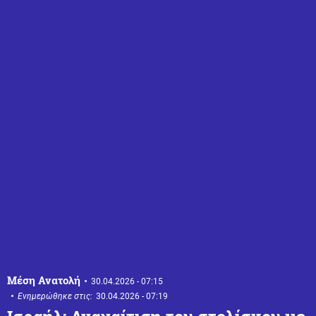
Μέση Ανατολή
30.04.2026 - 07:15
Ενημερώθηκε στις:
30.04.2026 - 07:19