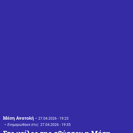
Μέση Ανατολή
27.04.2026 - 19:23
Ενημερώθηκε στις:
27.04.2026 - 19:35