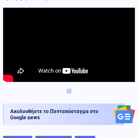
Ακολουθήστε το Πενταπόσταγμα στο
Google news