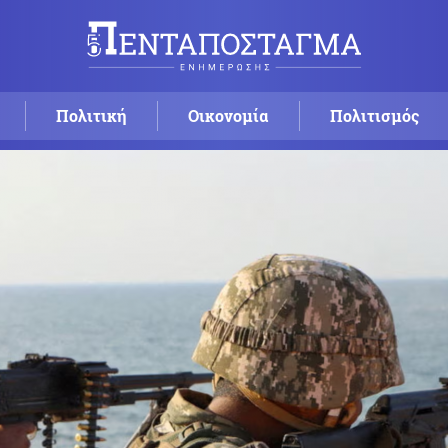
Πολιτική
Οικονομία
Πολιτισμός