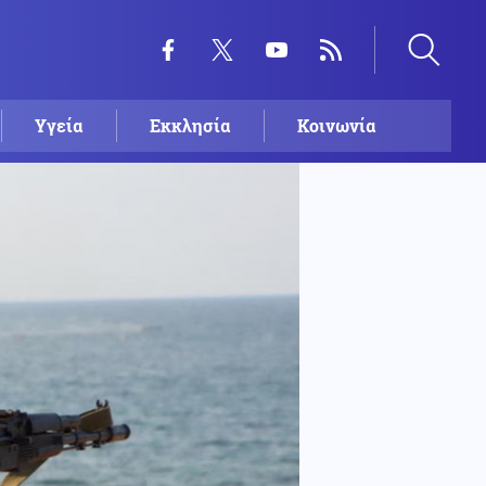
Υγεία
Εκκλησία
Κοινωνία