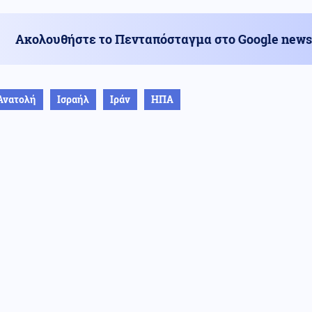
Ακολουθήστε το Πενταπόσταγμα στο Google news
Ανατολή
Ισραήλ
Ιράν
ΗΠΑ