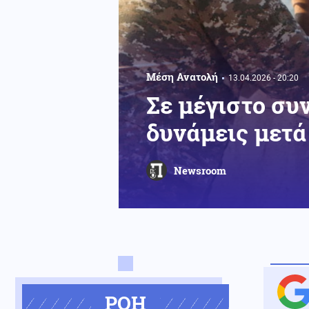
Μέση Ανατολή
13.04.2026 - 20:20
Σε μέγιστο συ
δυνάμεις μετά
Newsroom
ΡΟΗ