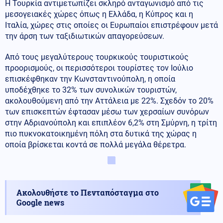
Η Τουρκία αντιμετωπίζει σκληρό ανταγωνισμό από τις
μεσογειακές χώρες όπως η Ελλάδα, η Κύπρος και η
Ιταλία, χώρες στις οποίες οι Ευρωπαίοι επιστρέφουν μετά
την άρση των ταξιδιωτικών απαγορεύσεων.
Από τους μεγαλύτερους τουρκικούς τουριστικούς
προορισμούς, οι περισσότεροι τουρίστες τον Ιούλιο
επισκέφθηκαν την Κωνσταντινούπολη, η οποία
υποδέχθηκε το 32% των συνολικών τουριστών,
ακολουθούμενη από την Αττάλεια με 22%. Σχεδόν το 20%
των επισκεπτών έφτασαν μέσω των χερσαίων συνόρων
στην Αδριανούπολη και επιπλέον 6,2% στη Σμύρνη, η τρίτη
πιο πυκνοκατοικημένη πόλη στα δυτικά της χώρας η
οποία βρίσκεται κοντά σε πολλά μεγάλα θέρετρα.
Ακολουθήστε το Πενταπόσταγμα στο
Google news