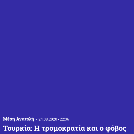
Μέση Ανατολή
24.08.2020 - 22:36
Τουρκία: Η τρομοκρατία και ο φόβος