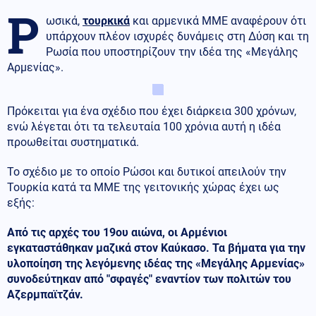
Ρ
ωσικά,
τουρκικά
και αρμενικά ΜΜΕ αναφέρουν ότι
υπάρχουν πλέον ισχυρές δυνάμεις στη Δύση και τη
Ρωσία που υποστηρίζουν την ιδέα της «Μεγάλης
Αρμενίας».
Πρόκειται για ένα σχέδιο που έχει διάρκεια 300 χρόνων,
ενώ λέγεται ότι τα τελευταία 100 χρόνια αυτή η ιδέα
προωθείται συστηματικά.
Το σχέδιο με το οποίο Ρώσοι και δυτικοί απειλούν την
Τουρκία κατά τα ΜΜΕ της γειτονικής χώρας έχει ως
εξής:
Από τις αρχές του 19ου αιώνα, οι Αρμένιοι
εγκαταστάθηκαν μαζικά στον Καύκασο. Τα βήματα για την
υλοποίηση της λεγόμενης ιδέας της «Μεγάλης Αρμενίας»
συνοδεύτηκαν από "σφαγές" εναντίον των πολιτών του
Αζερμπαϊτζάν.