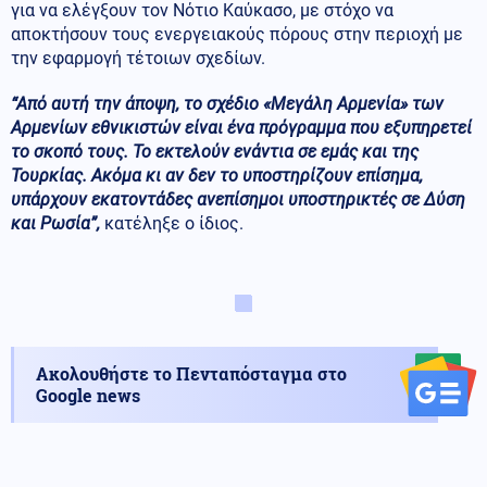
για να ελέγξουν τον Νότιο Καύκασο, με στόχο να
αποκτήσουν τους ενεργειακούς πόρους στην περιοχή με
την εφαρμογή τέτοιων σχεδίων.
“Από αυτή την άποψη, το σχέδιο «Μεγάλη Αρμενία» των
Αρμενίων εθνικιστών είναι ένα πρόγραμμα που εξυπηρετεί
το σκοπό τους. Το εκτελούν ενάντια σε εμάς και της
Τουρκίας. Ακόμα κι αν δεν το υποστηρίζουν επίσημα,
υπάρχουν εκατοντάδες ανεπίσημοι υποστηρικτές σε Δύση
και Ρωσία”,
κατέληξε ο ίδιος.
Ακολουθήστε το Πενταπόσταγμα στο
Google news