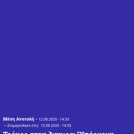
Μέση Ανατολή
12.08.2020 - 14:33
Ενημερώθηκε στις:
12.08.2020 - 14:33