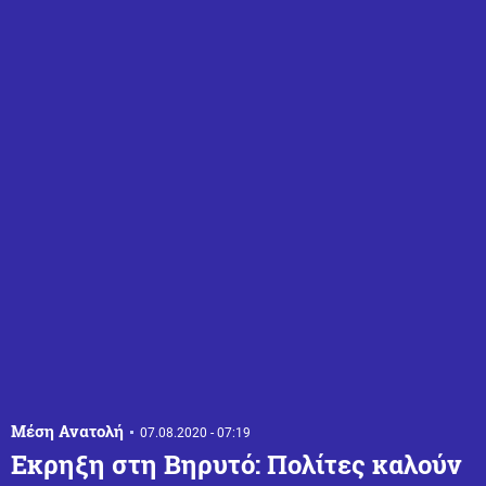
Μέση Ανατολή
07.08.2020 - 07:19
Εκρηξη στη Βηρυτό: Πολίτες καλούν