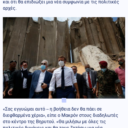
και ότι θα επιδιώξει μια νέα συμφωνία με τις πολιτικές
αρχές.
«Σας εγγυώμαι αυτό -- η βοήθεια δεν θα πάει σε
διεφθαρμένα χέρια», είπε ο Μακρόν στους διαδηλωτές
στο κέντρο της Βηρυτού. «Θα μιλήσω με όλες τις
πολιτικές δυνάμεις και θα τους ζητήσω μια νέα