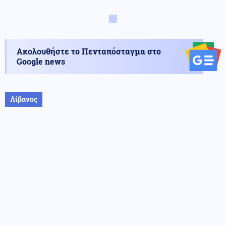
Ακολουθήστε το Πενταπόσταγμα στο
Google news
Λίβανος