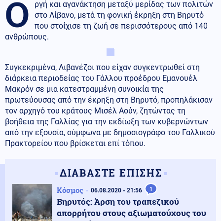
Ο
ργή και αγανάκτηση μεταξύ μερίδας των πολιτών
στο Λίβανο, μετά τη φονική έκρηξη στη Βηρυτό
που στοίχισε τη ζωή σε περισσότερους από 140
ανθρώπους.
Συγκεκριμένα, Λιβανέζοι που είχαν συγκεντρωθεί στη
διάρκεια περιοδείας του Γάλλου προέδρου Εμανουέλ
Μακρόν σε μια κατεστραμμένη συνοικία της
πρωτεύουσας από την έκρηξη στη Βηρυτό, προπηλάκισαν
τον αρχηγό του κράτους Μισέλ Αούν, ζητώντας τη
βοήθεια της Γαλλίας για την εκδίωξη των κυβερνώντων
από την εξουσία, σύμφωνα με δημοσιογράφο του Γαλλικού
Πρακτορείου που βρίσκεται επί τόπου.
ΔΙΑΒΑΣΤΕ ΕΠΙΣΗΣ
Κόσμος
1
06.08.2020 - 21:56
Βηρυτός: Άρση του τραπεζικού
απορρήτου στους αξιωματούχους του