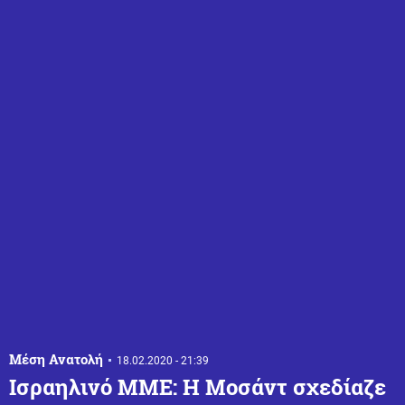
Μέση Ανατολή
18.02.2020 - 21:39
Ισραηλινό ΜΜΕ: Η Μοσάντ σχεδίαζε