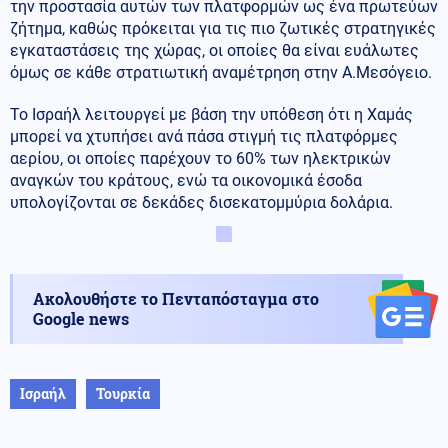
την προστασία αυτών των πλατφορμών ως ένα πρωτεύων
ζήτημα, καθώς πρόκειται για τις πιο ζωτικές στρατηγικές
εγκαταστάσεις της χώρας, οι οποίες θα είναι ευάλωτες
όμως σε κάθε στρατιωτική αναμέτρηση στην Α.Μεσόγειο.
Το Ισραήλ λειτουργεί με βάση την υπόθεση ότι η Χαμάς
μπορεί να χτυπήσει ανά πάσα στιγμή τις πλατφόρμες
αερίου, οι οποίες παρέχουν το 60% των ηλεκτρικών
αναγκών του κράτους, ενώ τα οικονομικά έσοδα
υπολογίζονται σε δεκάδες δισεκατομμύρια δολάρια.
Ακολουθήστε το Πενταπόσταγμα στο
Google news
Ισραήλ
Τουρκία