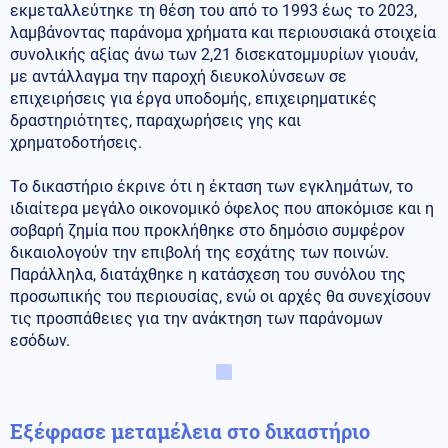
εκμεταλλεύτηκε τη θέση του από το 1993 έως το 2023,
λαμβάνοντας παράνομα χρήματα και περιουσιακά στοιχεία
συνολικής αξίας άνω των 2,21 δισεκατομμυρίων γιουάν,
με αντάλλαγμα την παροχή διευκολύνσεων σε
επιχειρήσεις για έργα υποδομής, επιχειρηματικές
δραστηριότητες, παραχωρήσεις γης και
χρηματοδοτήσεις.
Το δικαστήριο έκρινε ότι η έκταση των εγκλημάτων, το
ιδιαίτερα μεγάλο οικονομικό όφελος που αποκόμισε και η
σοβαρή ζημία που προκλήθηκε στο δημόσιο συμφέρον
δικαιολογούν την επιβολή της εσχάτης των ποινών.
Παράλληλα, διατάχθηκε η κατάσχεση του συνόλου της
προσωπικής του περιουσίας, ενώ οι αρχές θα συνεχίσουν
τις προσπάθειες για την ανάκτηση των παράνομων
εσόδων.
Εξέφρασε μεταμέλεια στο δικαστήριο