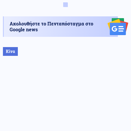
Ακολουθήστε το Πενταπόσταγμα στο
Google news
Κίνα