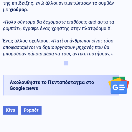
της επίδειξης, ενώ άλλοι αντιμετώπισαν το συμβάν
με
χιούμορ.
«Πολύ σύντομα θα δεχόμαστε επιθέσεις από αυτά τα
ρομπότ»
, έγραψε ένας χρήστης στην πλατφόρμα Χ.
Ένας άλλος σχολίασε:
«Γιατί οι άνθρωποι είναι τόσο
αποφασισμένοι να δημιουργήσουν μηχανές που θα
μπορούσαν κάποια μέρα να τους αντικαταστήσουν;».
Ακολουθήστε το Πενταπόσταγμα στο
Google news
Κίνα
Ρομπότ