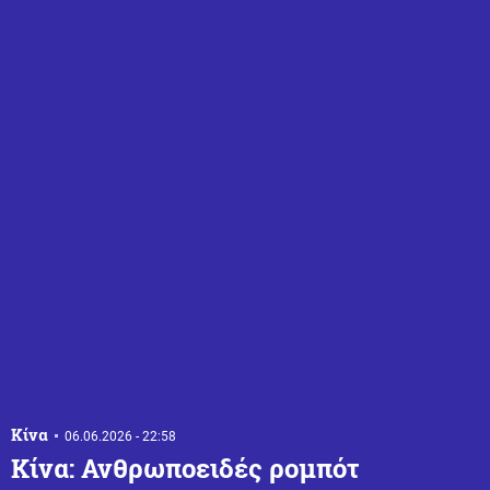
Κίνα
06.06.2026 - 22:58
Κίνα: Ανθρωποειδές ρομπότ