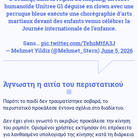
humanoïde Unitree G1 déguisé en clown avec une
perruque bleue exécute une chorégraphie d’arts
martiaux devant des enfants venus célébrer la
Journée internationale de l’enfance.
Sans…
pic.twitter.com/TehsMtfA3J
— Mehmet Yildiz (@Mehmet_Stern)
June 5, 2026
Άγνωστη η αιτία του περιστατικού
Παρότι το παιδί δεν τραυματίστηκε σοβαρά, το
περιστατικό προκάλεσε έντονα σχόλια στο διαδίκτυο.
Δεν έχει γίνει γνωστό τι ακριβώς προκάλεσε την κίνηση
του ρομπότ. Ορισμένοι χρήστες εκτίμησαν ότι επρόκειτο
για λανθασμένο υπολογισμό της κίνησης κατά τη διάρκεια