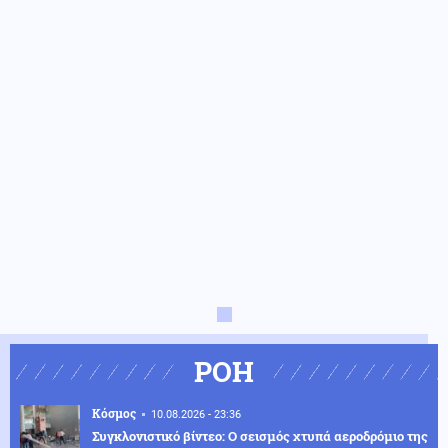
ΡΟΗ
Κόσμος
10.08.2026 - 23:36
Συγκλονιστικό βίντεο: Ο σεισμός χτυπά αεροδρόμιο της