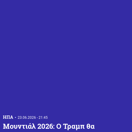
ΗΠΑ
23.06.2026 - 21:45
Μουντιάλ 2026: Ο Τραμπ θα