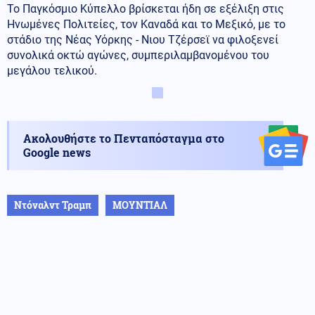
Το Παγκόσμιο Κύπελλο βρίσκεται ήδη σε εξέλιξη στις
Ηνωμένες Πολιτείες, τον Καναδά και το Μεξικό, με το
στάδιο της Νέας Υόρκης - Νιου Τζέρσεϊ να φιλοξενεί
συνολικά οκτώ αγώνες, συμπεριλαμβανομένου του
μεγάλου τελικού.
Ακολουθήστε το Πενταπόσταγμα στο
Google news
Ντόναλντ Τραμπ
ΜΟΥΝΤΙΑΛ