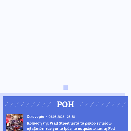
ΡΟΗ
Οικονομία
06.08.2026 - 23:58
Κόπωση της Wall Street μετά τα ρεκόρ εν μέσω
αβεβαιότητας για το Ιράν, το πετρέλαιο και τη Fed