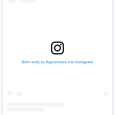
Δείτε αυτή τη δημοσίευση στο Instagram.