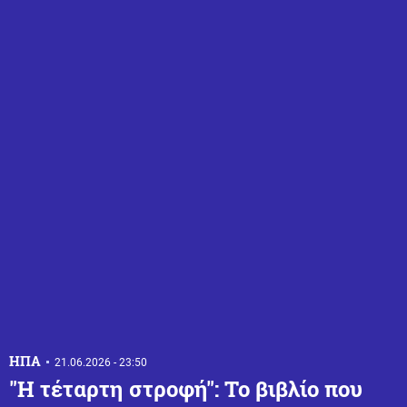
ΗΠΑ
21.06.2026 - 23:50
"Η τέταρτη στροφή": Το βιβλίο που