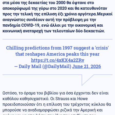
στα μέσα της δεκαετίας του 2000 θα έφτανε στο
αποκορύφωμά της γύρω στο 2020 και θα κατευθυνόταν
προς την τελική της επίλυση έξι χρόνια αργότερα.Μερικοί
αναγνώστες συνδέουν αυτή την πρόβλεψη με την
πανδημία COVID-19, ενώ άλλοι με την οικονομική και
κοινωνική αναταραχή των τελευταίων δύο δεκαετιών.
Chilling predictions from 1997 suggest a 'crisis'
that reshapes America peaks this year
https://t.co/4xKX4a2ZRv
— Daily Mail (@DailyMail)
June 21, 2026
Ωστόσο, το όραμα του βιβλίου για όσα έρχονται δεν είναι
καθόλου καθησυχαστικό. Οι Strauss και Howe
προειδοποιούσαν ότι η επίλυση του τρέχοντος κύκλου θα
μπορούσε να αναδιαμορφώσει ριζικά την Αμερική και