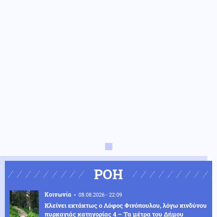
ΡΟΗ
Κοινωνία
08.08.2026 - 22:09
Κλείνει εκτάκτως ο Λόφος Φινόπουλου, λόγω κινδύνου
πυρκαγιάς κατηγορίας 4 – Τα μέτρα του Δήμου