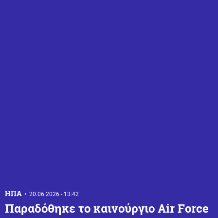
ΗΠΑ
20.06.2026 - 13:42
Παραδόθηκε το καινούργιο Air Force