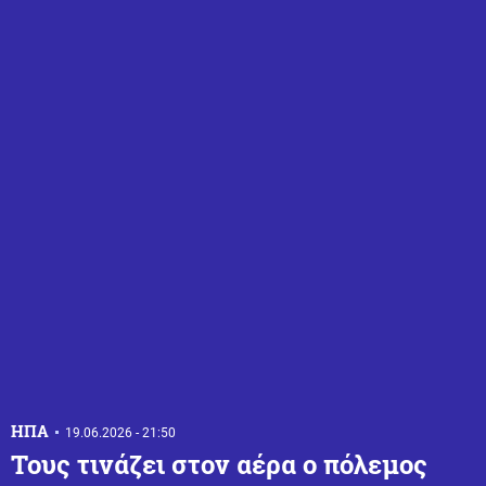
ΗΠΑ
19.06.2026 - 21:50
Τους τινάζει στον αέρα ο πόλεμος