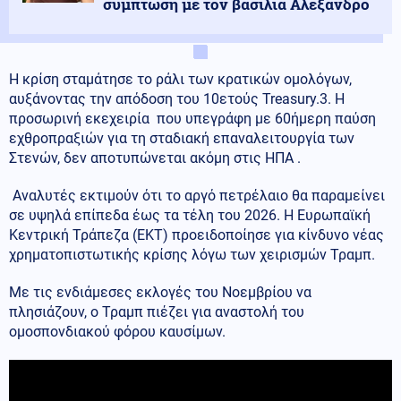
σύμπτωση με τον βασιλιά Αλέξανδρο
Η κρίση σταμάτησε το ράλι των κρατικών ομολόγων,
αυξάνοντας την απόδοση του 10ετούς Treasury.3. Η
προσωρινή εκεχειρία που υπεγράφη με 60ήμερη παύση
εχθροπραξιών για τη σταδιακή επαναλειτουργία των
Στενών, δεν αποτυπώνεται ακόμη στις ΗΠΑ .
Αναλυτές εκτιμούν ότι το αργό πετρέλαιο θα παραμείνει
σε υψηλά επίπεδα έως τα τέλη του 2026. Η Ευρωπαϊκή
Κεντρική Τράπεζα (ΕΚΤ) προειδοποίησε για κίνδυνο νέας
χρηματοπιστωτικής κρίσης λόγω των χειρισμών Τραμπ.
Με τις ενδιάμεσες εκλογές του Νοεμβρίου να
πλησιάζουν, ο Τραμπ πιέζει για αναστολή του
ομοσπονδιακού φόρου καυσίμων.