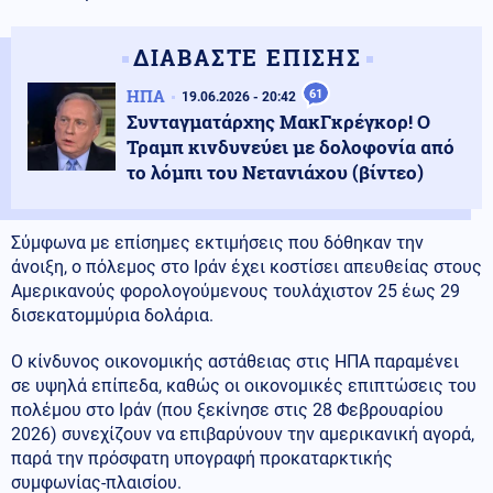
ΔΙΑΒΑΣΤΕ ΕΠΙΣΗΣ
ΗΠΑ
61
19.06.2026 - 20:42
Συνταγματάρχης ΜακΓκρέγκορ! Ο
Τραμπ κινδυνεύει με δολοφονία από
το λόμπι του Νετανιάχου (βίντεο)
Σύμφωνα με επίσημες εκτιμήσεις που δόθηκαν την
άνοιξη, ο πόλεμος στο Ιράν έχει κοστίσει απευθείας στους
Αμερικανούς φορολογούμενους τουλάχιστον 25 έως 29
δισεκατομμύρια δολάρια.
Ο κίνδυνος οικονομικής αστάθειας στις ΗΠΑ παραμένει
σε υψηλά επίπεδα, καθώς οι οικονομικές επιπτώσεις του
πολέμου στο Ιράν (που ξεκίνησε στις 28 Φεβρουαρίου
2026) συνεχίζουν να επιβαρύνουν την αμερικανική αγορά,
παρά την πρόσφατη υπογραφή προκαταρκτικής
συμφωνίας-πλαισίου.