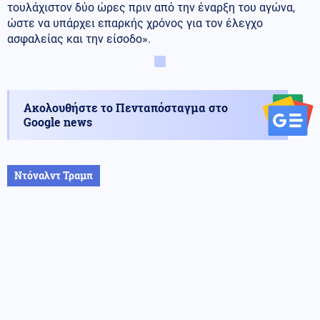
τουλάχιστον δύο ώρες πριν από την έναρξη του αγώνα,
ώστε να υπάρχει επαρκής χρόνος για τον έλεγχο
ασφαλείας και την είσοδο».
Ακολουθήστε το Πενταπόσταγμα στο
Google news
Ντόναλντ Τραμπ