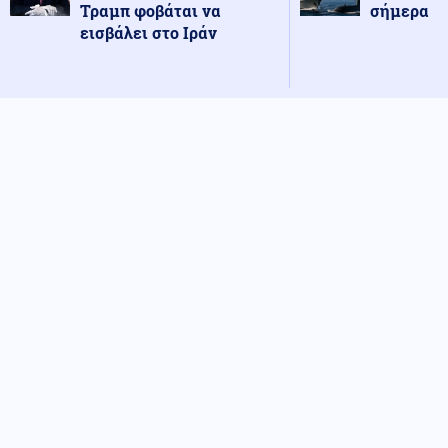
Τραμπ φοβάται να
σήμερα
εισβάλει στο Ιράν