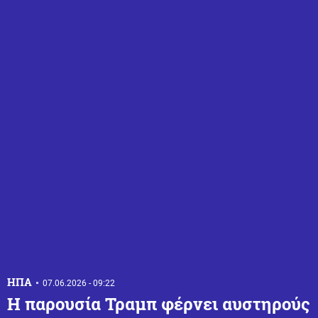
ΗΠΑ
07.06.2026 - 09:22
Η παρουσία Τραμπ φέρνει αυστηρούς