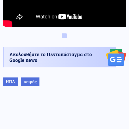
Ακολουθήστε το Πενταπόσταγμα στο
Google news
ΗΠΑ
καιρός