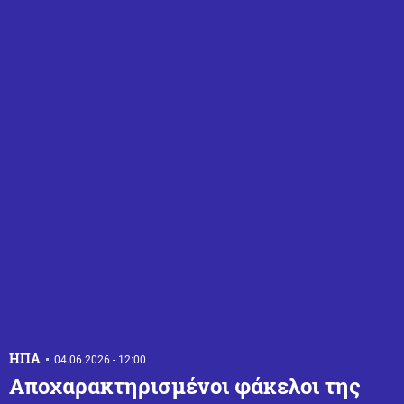
ΗΠΑ
04.06.2026 - 12:00
Αποχαρακτηρισμένοι φάκελοι της