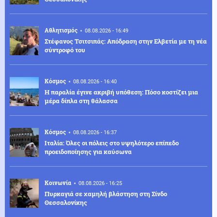
Αθλητισμός
08.08.2026 - 16:49
Στέφανος Τσιτσιπάς: Απόδραση στην Ελβετία με τη νέα
σύντροφό του
Κόσμος
08.08.2026 - 16:40
Η παραλία έγινε ακριβή υπόθεση: Πόσο κοστίζει μια
μέρα δίπλα στη θάλασσα
Κόσμος
08.08.2026 - 16:37
Ιταλία: Όλες οι πόλεις στο υψηλότερο επίπεδο
προειδοποίησης για καύσωνα
Κοινωνία
08.08.2026 - 16:25
Πυρκαγιά σε χαμηλή βλάστηση στη Σίνδο
Θεσσαλονίκης