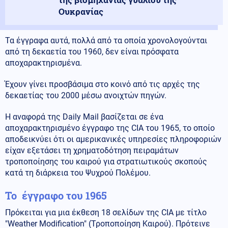
Ουκρανίας
Τα έγγραφα αυτά, πολλά από τα οποία χρονολογούνται
από τη δεκαετία του 1960, δεν είναι πρόσφατα
αποχαρακτηρισμένα.
Έχουν γίνει προσβάσιμα στο κοινό από τις αρχές της
δεκαετίας του 2000 μέσω ανοιχτών πηγών.
Η αναφορά της Daily Mail βασίζεται σε ένα
αποχαρακτηρισμένο έγγραφο της CIA του 1965, το οποίο
αποδεικνύει ότι οι αμερικανικές υπηρεσίες πληροφοριών
είχαν εξετάσει τη χρηματοδότηση πειραμάτων
τροποποίησης του καιρού για στρατιωτικούς σκοπούς
κατά τη διάρκεια του Ψυχρού Πολέμου.
Το έγγραφο του 1965
Πρόκειται για μια έκθεση 18 σελίδων της CIA με τίτλο
"Weather Modification" (Τροποποίηση Καιρού). Πρότεινε