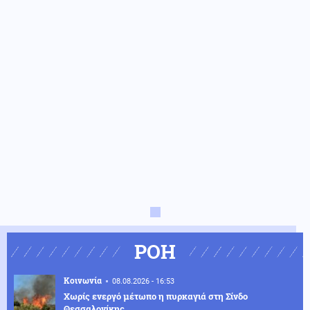
ΡΟΗ
Κοινωνία
08.08.2026 - 16:53
Χωρίς ενεργό μέτωπο η πυρκαγιά στη Σίνδο
Θεσσαλονίκης