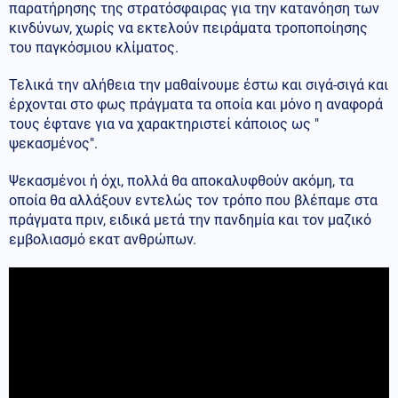
παρατήρησης της στρατόσφαιρας για την κατανόηση των
κινδύνων, χωρίς να εκτελούν πειράματα τροποποίησης
του παγκόσμιου κλίματος.
Τελικά την αλήθεια την μαθαίνουμε έστω και σιγά-σιγά και
έρχονται στο φως πράγματα τα οποία και μόνο η αναφορά
τους έφτανε για να χαρακτηριστεί κάποιος ως "
ψεκασμένος".
Ψεκασμένοι ή όχι, πολλά θα αποκαλυφθούν ακόμη, τα
οποία θα αλλάξουν εντελώς τον τρόπο που βλέπαμε στα
πράγματα πριν, ειδικά μετά την πανδημία και τον μαζικό
εμβολιασμό εκατ ανθρώπων.