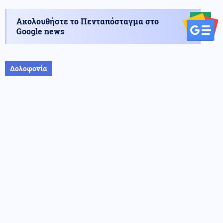
Ακολουθήστε το Πενταπόσταγμα στο
Google news
Δολοφονία