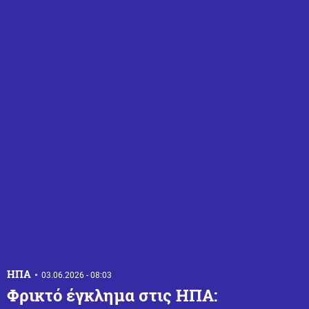
ΗΠΑ
03.06.2026 - 08:03
Φρικτό έγκλημα στις ΗΠΑ: