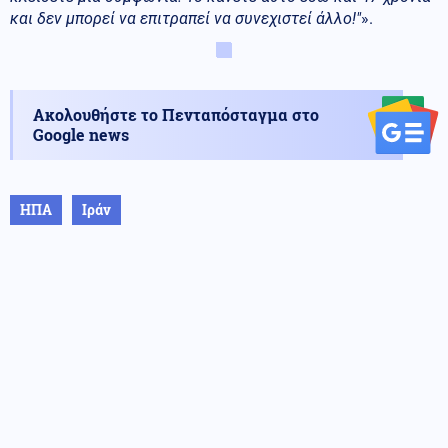
και δεν μπορεί να επιτραπεί να συνεχιστεί άλλο!"
».
Ακολουθήστε το Πενταπόσταγμα στο
Google news
ΗΠΑ
Ιράν