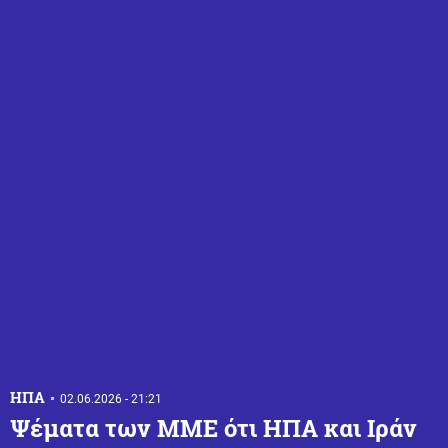
ΗΠΑ
02.06.2026 - 21:21
Ψέματα των ΜΜΕ ότι ΗΠΑ και Ιράν